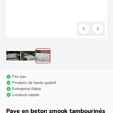
Prix bas
Produits de haute qualité
Entreprise fiable
Livraison rapide
Pave en beton smook tambourinés