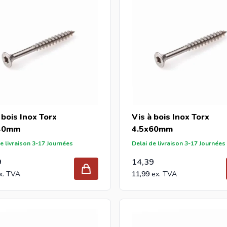
 bois Inox Torx
Vis à bois Inox Torx
40mm
4.5x60mm
e livraison 3-17 Journées
Delai de livraison 3-17 Journées
9
14,39
11,99