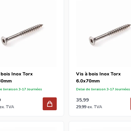
 bois Inox Torx
Vis à bois Inox Torx
80mm
6.0x70mm
e livraison 3-17 Journées
Delai de livraison 3-17 Journées
9
35,99
29,99