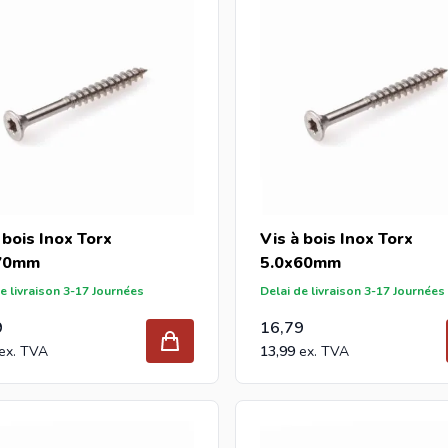
 bois Inox Torx
Vis à bois Inox Torx
70mm
5.0x60mm
e livraison 3-17 Journées
Delai de livraison 3-17 Journées
9
16,79
13,99