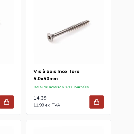
Vis à bois Inox Torx
5.0x50mm
Delai de livraison 3-17 Journées
14,39
11,99