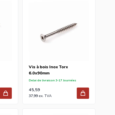
Vis à bois Inox Torx
6.0x90mm
Delai de livraison 3-17 Journées
45,59
37,99