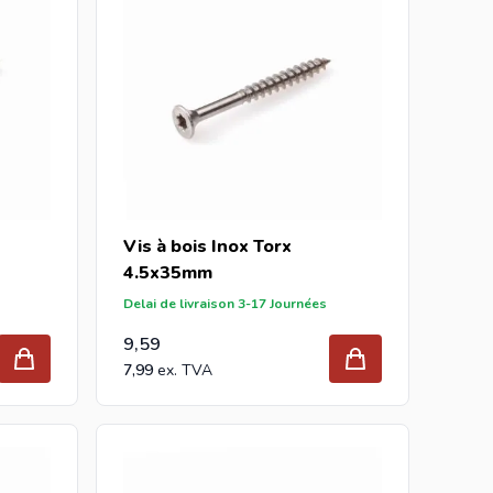
Vis à bois Inox Torx
4.5x35mm
Delai de livraison 3-17 Journées
9,59
7,99