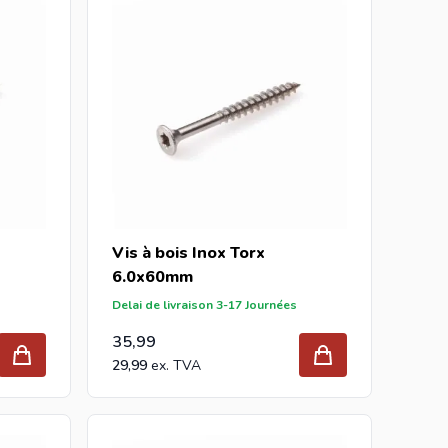
Vis à bois Inox Torx
6.0x60mm
Delai de livraison 3-17 Journées
35,99
29,99