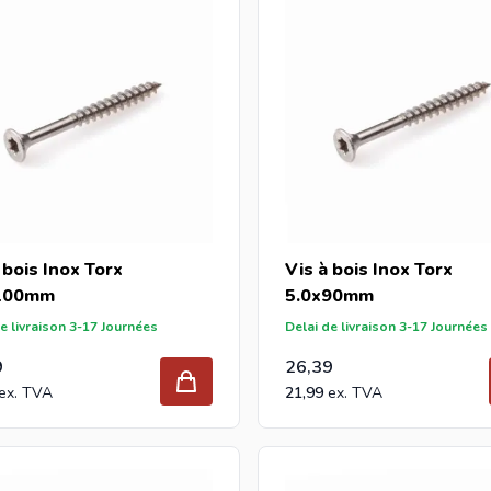
 bois Inox Torx
Vis à bois Inox Torx
100mm
5.0x90mm
e livraison 3-17 Journées
Delai de livraison 3-17 Journées
9
26,39
21,99