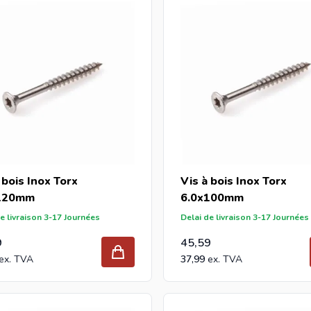
 bois Inox Torx
Vis à bois Inox Torx
120mm
6.0x100mm
e livraison 3-17 Journées
Delai de livraison 3-17 Journées
9
45,59
37,99