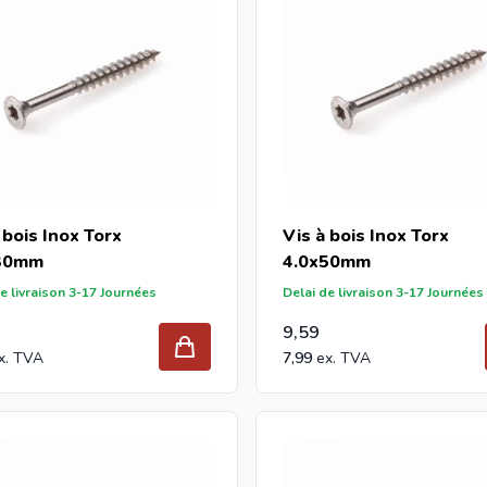
 bois Inox Torx
Vis à bois Inox Torx
30mm
4.0x50mm
e livraison 3-17 Journées
Delai de livraison 3-17 Journées
9,59
7,99