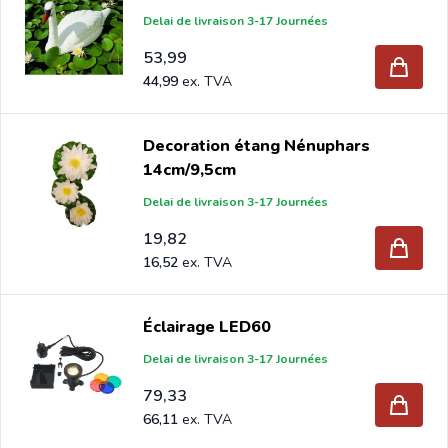
Delai de livraison 3-17 Journées
53,99
44,99
Decoration étang Nénuphars
14cm/9,5cm
Delai de livraison 3-17 Journées
19,82
16,52
Éclairage LED60
Delai de livraison 3-17 Journées
79,33
66,11