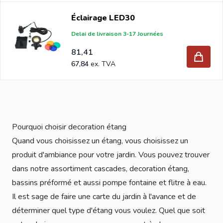
Éclairage LED30
Delai de livraison 3-17 Journées
81,41
67,84
Pourquoi choisir decoration étang
Quand vous choisissez un étang, vous choisissez un
produit d'ambiance pour votre jardin. Vous pouvez trouver
dans notre assortiment cascades, decoration étang,
bassins préformé et aussi pompe fontaine et flitre à eau.
Il est sage de faire une carte du jardin à l'avance et de
déterminer quel type d'étang vous voulez. Quel que soit