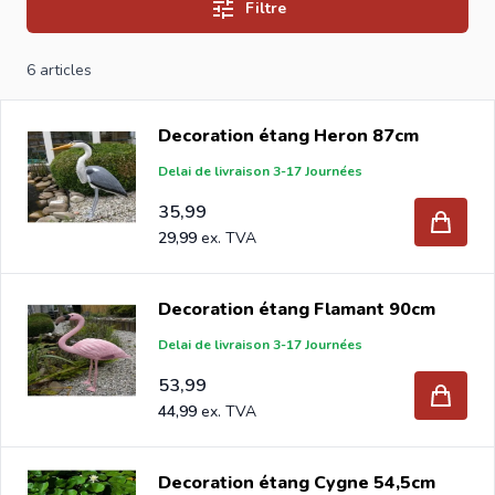
Filtre
6
articles
Decoration étang Heron 87cm
Delai de livraison 3-17 Journées
35,99
29,99
Decoration étang Flamant 90cm
Delai de livraison 3-17 Journées
53,99
44,99
Decoration étang Cygne 54,5cm