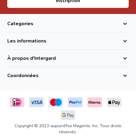
Inscription
Categories
Les informations
À propos d'Intergard
Coordonnées
Copyright © 2013-aujourd'hui Magento, Inc. Tous droits
réservés.