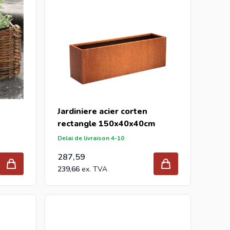
Jardiniere acier corten
rectangle 150x40x40cm
Delai de livraison 4-10
287,59
239,66