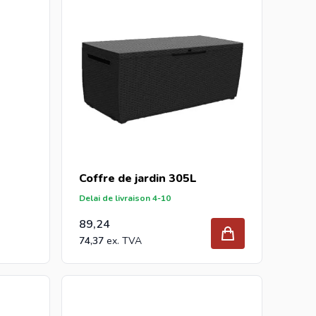
Coffre de jardin 305L
Delai de livraison 4-10
89,24
74,37