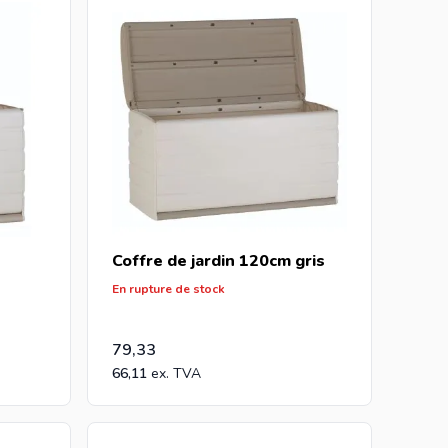
Coffre de jardin 120cm gris
En rupture de stock
79,33
66,11