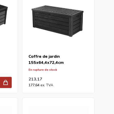
Coffre de jardin
155x64,4x72,4cm
En rupture de stock
213,17
177,64