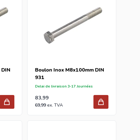
 DIN
Boulon Inox M8x100mm DIN
931
Delai de livraison 3-17 Journées
83,99
69,99