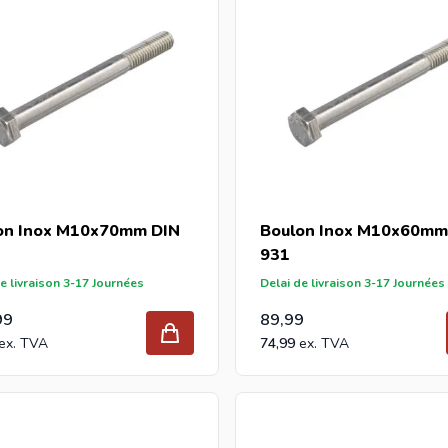
on Inox M10x70mm DIN
Boulon Inox M10x60mm
931
e livraison 3-17 Journées
Delai de livraison 3-17 Journées
99
89,99
74,99