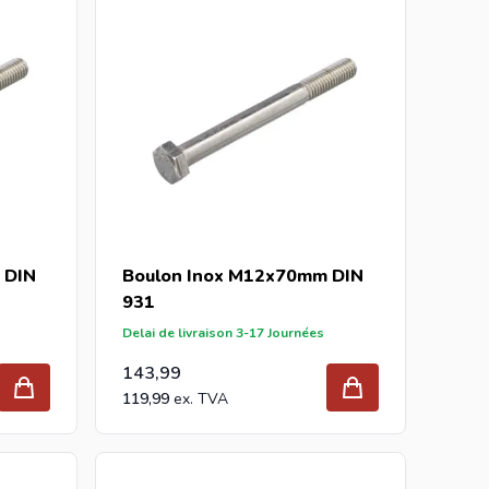
 DIN
Boulon Inox M12x70mm DIN
931
Delai de livraison 3-17 Journées
143,99
119,99