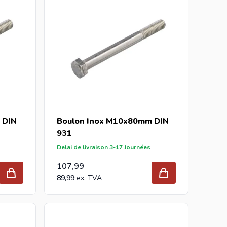
 DIN
Boulon Inox M10x80mm DIN
931
Delai de livraison 3-17 Journées
107,99
89,99