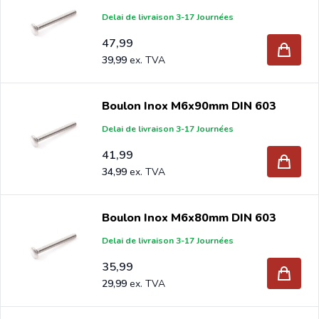
Delai de livraison 3-17 Journées
47,99
39,99
Boulon Inox M6x90mm DIN 603
Delai de livraison 3-17 Journées
41,99
34,99
Boulon Inox M6x80mm DIN 603
Delai de livraison 3-17 Journées
35,99
29,99