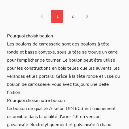
1
2
Vous lisez actuellement la page
Page
Pourquoi choisir boulon
Les boulons de carrosserie sont des boulons à tête
ronde et basse convexe, sous la tête se trouve un carré
pour l'empêcher de tourner. Le boulon peut être utilisé
pour les constructions en bois telles que les auvents, les
vérandas et les portails. Grâce à la tête ronde et lisse du
boulon de carrosserie, vous avez toujours une belle
finition
Pourquoi choisir notre boulon
Ce boulon de qualité A selon DIN 603 est uniquement
disponible dans la qualité d'acier 4.6 en version
galvanisée électrolytiquement et galvanisée à chaud.