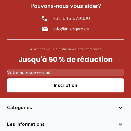
Pouvons-nous vous aider?
+31 546 579030
info@intergard.eu
Abonnez-vous à notre newsletter et recevez
Jusqu'à 50 % de réduction
Adresse email
Inscription
Categories
Les informations