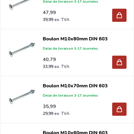
Delai de livraison 3-17 Journées
47,99
39,99
Boulon M10x80mm DIN 603
Delai de livraison 3-17 Journées
40,79
33,99
Boulon M10x70mm DIN 603
Delai de livraison 3-17 Journées
35,99
29,99
Boulon M10x60mm DIN 603