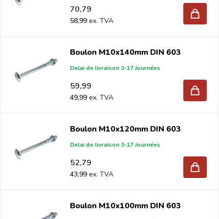
70,79
58,99
Boulon M10x140mm DIN 603
Delai de livraison 3-17 Journées
59,99
49,99
Boulon M10x120mm DIN 603
Delai de livraison 3-17 Journées
52,79
43,99
Boulon M10x100mm DIN 603