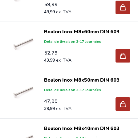
59,99
49,99
Boulon Inox M8x60mm DIN 603
Delai de livraison 3-17 Journées
52,79
43,99
Boulon Inox M8x50mm DIN 603
Delai de livraison 3-17 Journées
47,99
39,99
Boulon Inox M8x40mm DIN 603