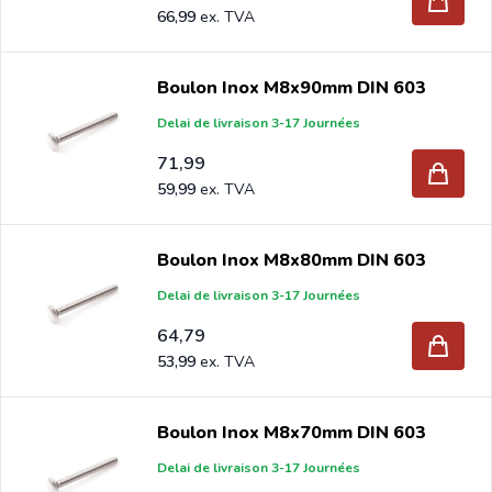
66,99
Boulon Inox M8x90mm DIN 603
Delai de livraison 3-17 Journées
71,99
59,99
Boulon Inox M8x80mm DIN 603
Delai de livraison 3-17 Journées
64,79
53,99
Boulon Inox M8x70mm DIN 603
Delai de livraison 3-17 Journées