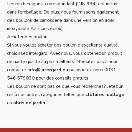
L'écrou hexagonal correspondant (DIN 934) est inclus
dans l'emballage. De plus, nous fournissons également
des boulons de carrosserie dans une version en acier
inoxydable A2 (sans écrou).
Acheter des boulon
Si vous voulez acheter des boulon d'excellente qualité,
choisissez Intergard. Avec nous, vous obtenez un produit
de haute qualité au prix meilleurs. N'hésitez pas à nous
contacter
info@intergard.eu
ou appelez-nous 0031-
546 579030 pour des conseils gratuits.
Les boulon ne sont pas ce que vous recherchez? Jetez un
œil à nos autres catégories telles que
clôtures
,
dallage
ou
abris de jardin