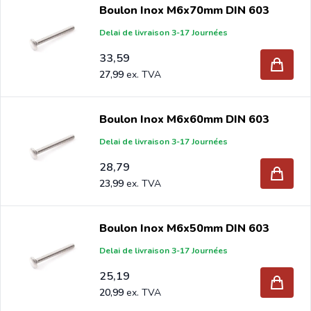
Boulon Inox M6x70mm DIN 603
Delai de livraison 3-17 Journées
33,59
27,99
Boulon Inox M6x60mm DIN 603
Delai de livraison 3-17 Journées
28,79
23,99
Boulon Inox M6x50mm DIN 603
Delai de livraison 3-17 Journées
25,19
20,99