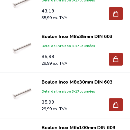
Delai de livraison 3-17 Journées
43,19
35,99
Boulon Inox M8x35mm DIN 603
Delai de livraison 3-17 Journées
35,99
29,99
Boulon Inox M8x30mm DIN 603
Delai de livraison 3-17 Journées
35,99
29,99
Boulon Inox M6x100mm DIN 603