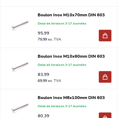
Boulon Inox M10x70mm DIN 603
Delai de livraison 3-17 Journées
95,99
79,99
Boulon Inox M10x60mm DIN 603
Delai de livraison 3-17 Journées
83,99
69,99
Boulon Inox M8x100mm DIN 603
Delai de livraison 3-17 Journées
80,39