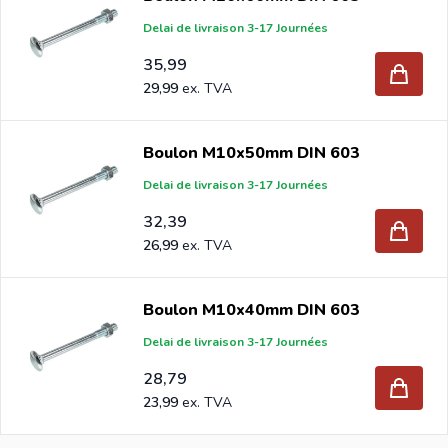
Delai de livraison 3-17 Journées
35,99
29,99
Boulon M10x50mm DIN 603
Delai de livraison 3-17 Journées
32,39
26,99
Boulon M10x40mm DIN 603
Delai de livraison 3-17 Journées
28,79
23,99