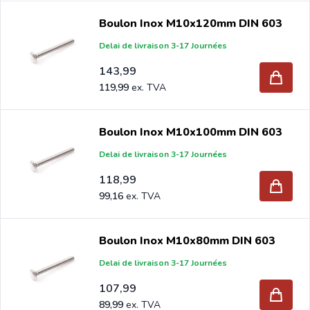
Boulon Inox M10x120mm DIN 603
Delai de livraison 3-17 Journées
143,99
119,99
Boulon Inox M10x100mm DIN 603
Delai de livraison 3-17 Journées
118,99
99,16
Boulon Inox M10x80mm DIN 603
Delai de livraison 3-17 Journées
107,99
89,99