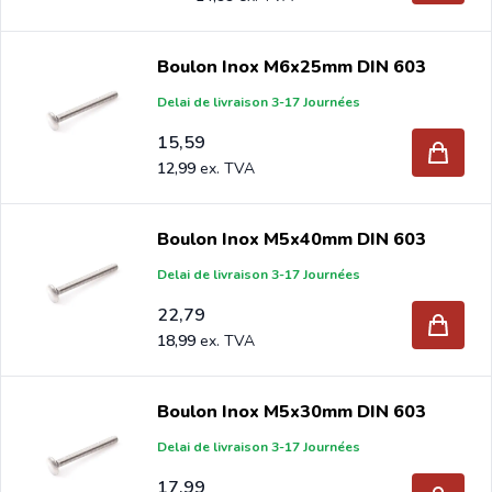
Boulon Inox M6x25mm DIN 603
Delai de livraison 3-17 Journées
15,59
12,99
Boulon Inox M5x40mm DIN 603
Delai de livraison 3-17 Journées
22,79
18,99
Boulon Inox M5x30mm DIN 603
Delai de livraison 3-17 Journées
17,99