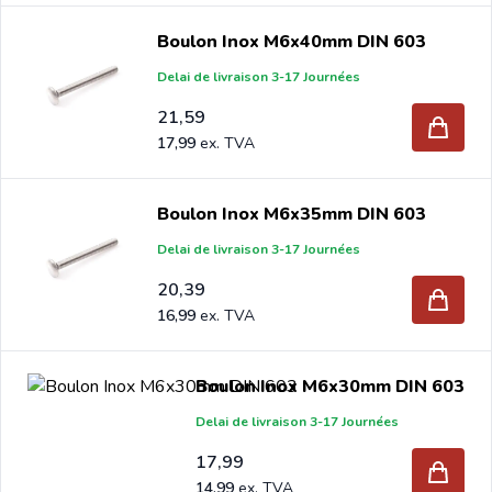
Boulon Inox M6x40mm DIN 603
Delai de livraison 3-17 Journées
21,59
17,99
Boulon Inox M6x35mm DIN 603
Delai de livraison 3-17 Journées
20,39
16,99
Boulon Inox M6x30mm DIN 603
Delai de livraison 3-17 Journées
17,99
14,99