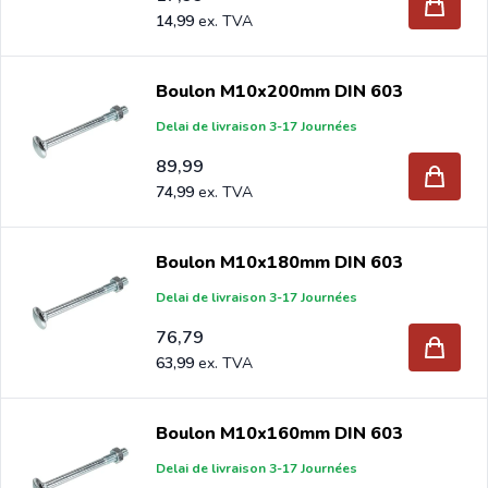
14,99
Boulon M10x200mm DIN 603
Delai de livraison 3-17 Journées
89,99
74,99
Boulon M10x180mm DIN 603
Delai de livraison 3-17 Journées
76,79
63,99
Boulon M10x160mm DIN 603
Delai de livraison 3-17 Journées