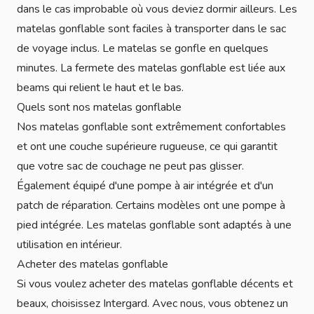
dans le cas improbable où vous deviez dormir ailleurs. Les
matelas gonflable sont faciles à transporter dans le sac
de voyage inclus. Le matelas se gonfle en quelques
minutes. La fermete des matelas gonflable est liée aux
beams qui relient le haut et le bas.
Quels sont nos matelas gonflable
Nos matelas gonflable sont extrêmement confortables
et ont une couche supérieure rugueuse, ce qui garantit
que votre sac de couchage ne peut pas glisser.
Également équipé d'une pompe à air intégrée et d'un
patch de réparation. Certains modèles ont une pompe à
pied intégrée. Les matelas gonflable sont adaptés à une
utilisation en intérieur.
Acheter des matelas gonflable
Si vous voulez acheter des matelas gonflable décents et
beaux, choisissez Intergard. Avec nous, vous obtenez un