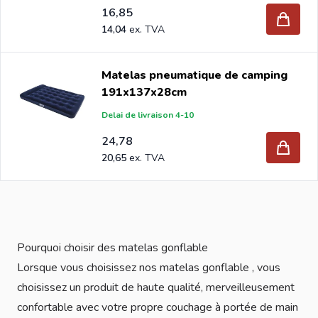
16,85
14,04
Matelas pneumatique de camping
191x137x28cm
Delai de livraison 4-10
24,78
20,65
Pourquoi choisir des matelas gonflable
Lorsque vous choisissez nos matelas gonflable , vous
choisissez un produit de haute qualité, merveilleusement
confortable avec votre propre couchage à portée de main