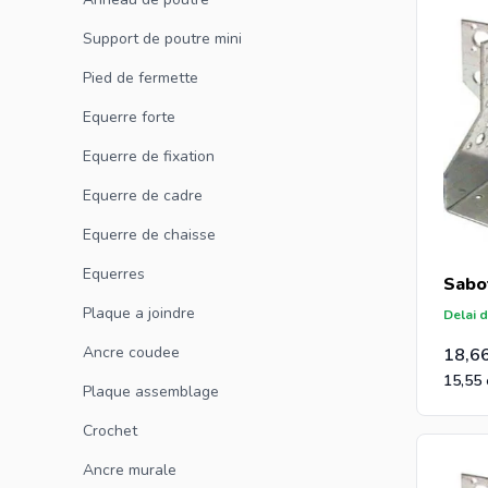
Support de poutre mini
Pied de fermette
Equerre forte
Equerre de fixation
Equerre de cadre
Equerre de chaisse
Equerres
Sabo
Plaque a joindre
Delai d
Ancre coudee
18,6
15,55
Plaque assemblage
Crochet
Ancre murale