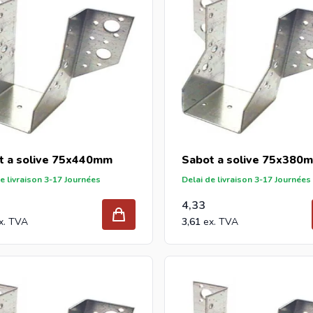
t a solive 75x440mm
Sabot a solive 75x380
e livraison 3-17 Journées
Delai de livraison 3-17 Journées
4,33
3,61