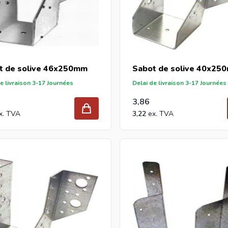
t de solive 46x250mm
Sabot de solive 40x25
e livraison 3-17 Journées
Delai de livraison 3-17 Journées
3,86
3,22