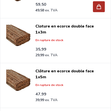
59,50
49,58
Cloture en ecorce double face
1x3m
En rupture de stock
35,99
29,99
Clôture en ecorce double face
1x5m
En rupture de stock
47,99
39,99