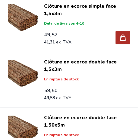
Clôture en ecorce simple face
1,5x3m
Delai de livraison 4-10
49,57
41,31
Clôture en ecorce double face
1,5x3m
En rupture de stock
59,50
49,58
Clôture en ecorce double face
1,50x5m
En rupture de stock