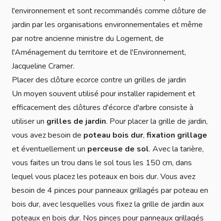
l'environnement et sont recommandés comme clôture de
jardin par les organisations environnementales et même
par notre ancienne ministre du Logement, de
l'Aménagement du territoire et de l'Environnement,
Jacqueline Cramer.
Placer des clôture ecorce contre un grilles de jardin
Un moyen souvent utilisé pour installer rapidement et
efficacement des clôtures d'écorce d'arbre consiste à
utiliser un
grilles de jardin
. Pour placer la grille de jardin,
vous avez besoin de
poteau bois dur
,
fixation grillage
et éventuellement un
perceuse de sol
. Avec la tarière,
vous faites un trou dans le sol tous les 150 cm, dans
lequel vous placez les poteaux en bois dur. Vous avez
besoin de 4 pinces pour panneaux grillagés par poteau en
bois dur, avec lesquelles vous fixez la grille de jardin aux
poteaux en bois dur. Nos pinces pour panneaux grillagés