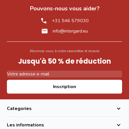
Pouvons-nous vous aider?
+31 546 579030
info@intergard.eu
Abonnez-vous à notre newsletter et recevez
Jusqu'à 50 % de réduction
Adresse email
Inscription
Categories
Les informations