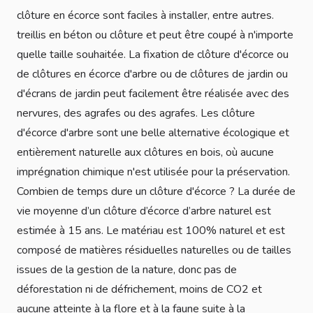
clôture en écorce sont faciles à installer, entre autres.
treillis en béton ou clôture et peut être coupé à n'importe
quelle taille souhaitée. La fixation de clôture d'écorce ou
de clôtures en écorce d'arbre ou de clôtures de jardin ou
d'écrans de jardin peut facilement être réalisée avec des
nervures, des agrafes ou des agrafes. Les clôture
d'écorce d'arbre sont une belle alternative écologique et
entièrement naturelle aux clôtures en bois, où aucune
imprégnation chimique n'est utilisée pour la préservation.
Combien de temps dure un clôture d'écorce ? La durée de
vie moyenne d’un clôture d’écorce d’arbre naturel est
estimée à 15 ans. Le matériau est 100% naturel et est
composé de matières résiduelles naturelles ou de tailles
issues de la gestion de la nature, donc pas de
déforestation ni de défrichement, moins de CO2 et
aucune atteinte à la flore et à la faune suite à la