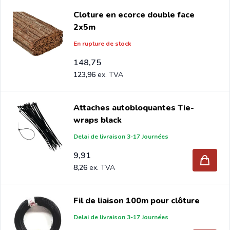
Cloture en ecorce double face
2x5m
En rupture de stock
148,75
123,96
Attaches autobloquantes Tie-
wraps black
Delai de livraison 3-17 Journées
9,91
8,26
Fil de liaison 100m pour clôture
Delai de livraison 3-17 Journées