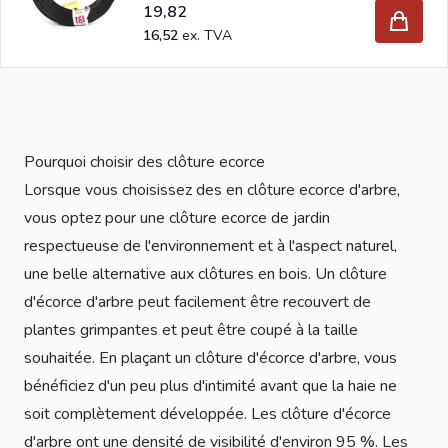
19,82
16,52
Pourquoi choisir des clôture ecorce
Lorsque vous choisissez des en clôture ecorce d'arbre,
vous optez pour une clôture ecorce de jardin
respectueuse de l'environnement et à l'aspect naturel,
une belle alternative aux clôtures en bois. Un clôture
d'écorce d'arbre peut facilement être recouvert de
plantes grimpantes et peut être coupé à la taille
souhaitée. En plaçant un clôture d'écorce d'arbre, vous
bénéficiez d'un peu plus d'intimité avant que la haie ne
soit complètement développée. Les clôture d'écorce
d'arbre ont une densité de visibilité d'environ 95 %. Les