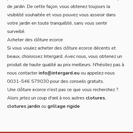
de jardin. De cette façon, vous obtenez toujours la
visibilité souhaitée et vous pouvez vous asseoir dans
votre jardin en toute tranquillité, sans vous sentir
surveillé.
Acheter des clôture ecorce
Si vous voulez acheter des clôture ecorce décents et
beaux, choisissez Intergard. Avec nous, vous obtenez un
produit de haute qualité au prix meilleurs. N'hésitez pas à
nous contacter
info@intergard.eu
ou appelez-nous
0031-546 579030 pour des conseils gratuits.
Une clôture ecorce n'est pas ce que vous recherchez ?
Alors jetez un coup d'œil à nos autres
clotures
,
clotures jardin
ou
grillage rigide