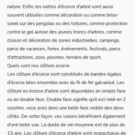
nature. Enfin, les nattes d'écorce d'arbre sont aussi
souvent utilisées comme décoration ou comme brise-
soleil sur des pergolas ou des toitures, comme protection
contre le gel autour des jeunes troncs d'arbres, comme
cloison et décoration de zones industrielles, campings,
parcs de vacances, foires, événements, festivals, parcs
d'attractions, zoos, piscines, terrains de sport.
Quels sont nos clôture ecorce
Les clôture d'écorce sont constitués de bandes égales
d'écorce liées ensemble avec du fil de fer galvanisé. Les
clôture en écorce d'arbre sont disponibles en simple face
ou en double face. Double face signifie qu'il est relié en 2
couches, vous avez donc une belle face visible des deux
côtés. De cette façon, vos voisins bénéficient également
d'une belle vue. La durée de vie moyenne est de plus de
15 ans. Les clôture d'écorce d'arbre sont respectueux de