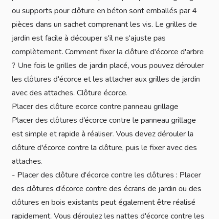
ou supports pour clôture en béton sont emballés par 4
pièces dans un sachet comprenant les vis. Le grilles de
jardin est facile à découper s'il ne s'ajuste pas
complètement. Comment fixer la clôture d'écorce d'arbre
? Une fois le grilles de jardin placé, vous pouvez dérouler
les clôtures d'écorce et les attacher aux grilles de jardin
avec des attaches. Clôture écorce.
Placer des clôture ecorce contre panneau grillage
Placer des clôtures d’écorce contre le panneau grillage
est simple et rapide à réaliser. Vous devez dérouler la
clôture d'écorce contre la clôture, puis le fixer avec des
attaches.
- Placer des clôture d'écorce contre les clôtures : Placer
des clôtures d’écorce contre des écrans de jardin ou des
clôtures en bois existants peut également être réalisé
rapidement. Vous déroulez les nattes d'écorce contre les