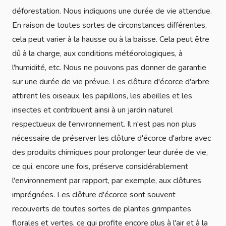
déforestation. Nous indiquons une durée de vie attendue.
En raison de toutes sortes de circonstances différentes,
cela peut varier à la hausse ou à la baisse. Cela peut être
dû à la charge, aux conditions météorologiques, à
l'humidité, etc. Nous ne pouvons pas donner de garantie
sur une durée de vie prévue. Les clôture d'écorce d'arbre
attirent les oiseaux, les papillons, les abeilles et les
insectes et contribuent ainsi à un jardin naturel
respectueux de l'environnement. Il n'est pas non plus
nécessaire de préserver les clôture d'écorce d'arbre avec
des produits chimiques pour prolonger leur durée de vie,
ce qui, encore une fois, préserve considérablement
l'environnement par rapport, par exemple, aux clôtures
imprégnées. Les clôture d'écorce sont souvent
recouverts de toutes sortes de plantes grimpantes
florales et vertes, ce qui profite encore plus à l'air et à la