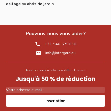
dallage
ou
abris de jardin
Pouvons-nous vous aider?
+31 546 579030
info@intergard.eu
Abonnez-vous à notre newsletter et recevez
Jusqu'à 50 % de réduction
Adresse email
Inscription