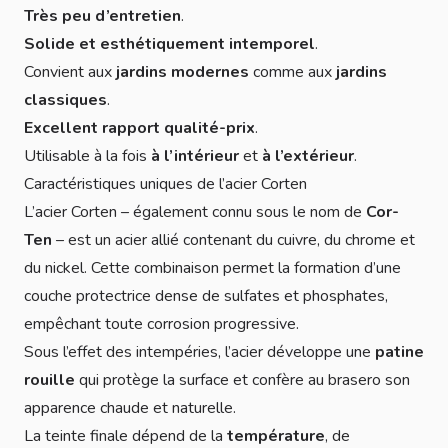
Très peu d’entretien
.
Solide et esthétiquement intemporel
.
Convient aux
jardins modernes
comme aux
jardins
classiques
.
Excellent rapport qualité-prix
.
Utilisable à la fois
à l’intérieur
et
à l’extérieur
.
Caractéristiques uniques de l’acier Corten
L’acier Corten – également connu sous le nom de
Cor-
Ten
– est un acier allié contenant du cuivre, du chrome et
du nickel. Cette combinaison permet la formation d’une
couche protectrice dense de sulfates et phosphates,
empêchant toute corrosion progressive.
Sous l’effet des intempéries, l’acier développe une
patine
rouille
qui protège la surface et confère au brasero son
apparence chaude et naturelle.
La teinte finale dépend de la
température
, de