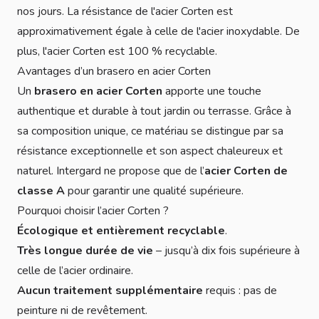
nos jours. La résistance de l'acier Corten est
approximativement égale à celle de l'acier inoxydable. De
plus, l'acier Corten est 100 % recyclable.
Avantages d’un brasero en acier Corten
Un
brasero en acier Corten
apporte une touche
authentique et durable à tout jardin ou terrasse. Grâce à
sa composition unique, ce matériau se distingue par sa
résistance exceptionnelle et son aspect chaleureux et
naturel. Intergard ne propose que de l’
acier Corten de
classe A
pour garantir une qualité supérieure.
Pourquoi choisir l’acier Corten ?
Écologique et entièrement recyclable
.
Très longue durée de vie
– jusqu’à dix fois supérieure à
celle de l’acier ordinaire.
Aucun traitement supplémentaire
requis : pas de
peinture ni de revêtement.