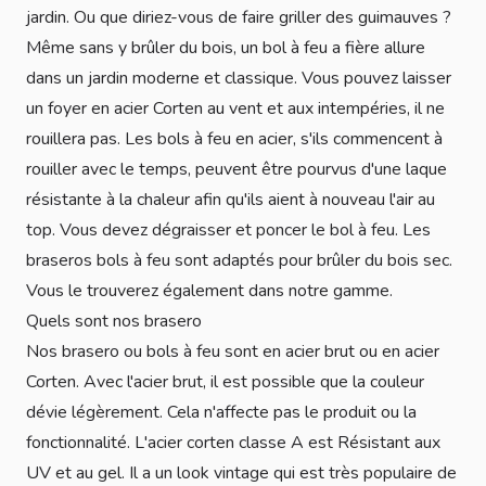
jardin. Ou que diriez-vous de faire griller des guimauves ?
Même sans y brûler du bois, un bol à feu a fière allure
dans un jardin moderne et classique. Vous pouvez laisser
un foyer en acier Corten au vent et aux intempéries, il ne
rouillera pas. Les bols à feu en acier, s'ils commencent à
rouiller avec le temps, peuvent être pourvus d'une laque
résistante à la chaleur afin qu'ils aient à nouveau l'air au
top. Vous devez dégraisser et poncer le bol à feu. Les
braseros bols à feu sont adaptés pour brûler du bois sec.
Vous le trouverez également dans notre gamme.
Quels sont nos brasero
Nos brasero ou bols à feu sont en acier brut ou en acier
Corten. Avec l'acier brut, il est possible que la couleur
dévie légèrement. Cela n'affecte pas le produit ou la
fonctionnalité. L'acier corten classe A est Résistant aux
UV et au gel. Il a un look vintage qui est très populaire de