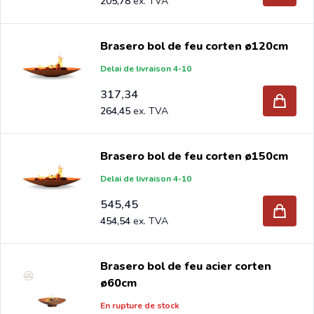
205,78
Brasero bol de feu corten ø120cm
Delai de livraison 4-10
317,34
264,45
Brasero bol de feu corten ø150cm
Delai de livraison 4-10
545,45
454,54
Brasero bol de feu acier corten
ø60cm
En rupture de stock