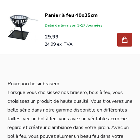
Panier à feu 40x35cm
Delai de livraison 3-17 Journées
29,99
24,99
Pourquoi choisir brasero
Lorsque vous choisissez nos brasero, bols à feu, vous
choisissez un produit de haute qualité. Vous trouverez une
belle série dans notre gamme disponible en différentes
tailles. vec un bol à feu, vous avez un véritable accroche-
regard et créateur d'ambiance dans votre jardin. Avec un
bol à feu, vous pouvez allumer un beau feu dans votre