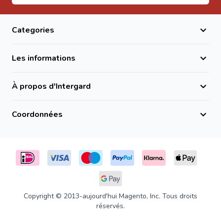
Categories
Les informations
À propos d'Intergard
Coordonnées
Copyright © 2013-aujourd'hui Magento, Inc. Tous droits
réservés.