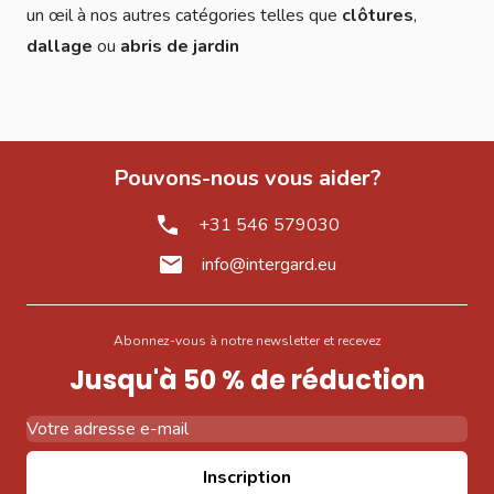
un œil à nos autres catégories telles que
clôtures
,
dallage
ou
abris de jardin
Pouvons-nous vous aider?
+31 546 579030
info@intergard.eu
Abonnez-vous à notre newsletter et recevez
Jusqu'à 50 % de réduction
Adresse email
Inscription