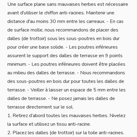
Une surface plane sans mauvaises herbes est nécessaire
avant d'utiliser le chiffon anti-racines. Maintenir une
distance d'au moins 30 mm entre les carreaux. - En cas
de surface molle, nous recommandons de placer des
dalles (de trottoir) sous les sous-poutres en bois dur
pour créer une base solide. - Les poutres inférieures
assurent le support des dalles de terrasse en 9 points
minimum. - Les poutres inférieures doivent être placées
au milieu des dalles de terrasse. - Nous recommandons
des sous-poutres en bois dur pour toutes les dalles de
terrasse. - Veiller à laisser un espace de 5 mm entre les
dalles de terrasse. - Ne posez jamais les dalles de
terrasse directement sur le sol.
1. Retirez d’abord toutes les mauvaises herbes. Nivelez
la surface et utilisez un tissu anti-racine.
2. Placez les dalles (de trottoir) sur la toile anti-racines.