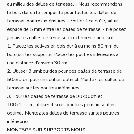
au milieu des dalles de terrasse. - Nous recommandons
le bois dur ou le composite pour toutes les dalles de
terrasse. poutres inférieures. - Veiller à ce qu'il y ait un
espace de 5 mm entre les dalles de terrasse. - Ne posez
jamais les dalles de terrasse directement sur le sol.
1. Placez les solives en bois dur à au moins 30 mm du
bord sur les supports. Placez les poutres inférieures à
une distance d'environ 30 cm.
2. Utiliser 3 lambourdes pour des dalles de terrasse de
50x50 cm pour un soutien optimal. Montez les dalles de
terrasse sur les poutres inférieures.
3. Pour les dalles de terrasse de 90x90cm et
100x100cm, utiliser 4 sous-poutres pour un soutien
optimal. Montez les dalles de terrasse sur les poutres
inférieures.
MONTAGE SUR SUPPORTS MOUS