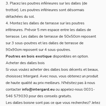
3. Placez les poutres inférieures sur les dalles (de
trottoir). Les poutres inférieures sont désormais
détachées du sol.
4. Montez les dalles de terrasse sur les poutres
inférieures. Prévoir 5 mm espace entre les dalles de
terrasse. Les dalles de terrasse de 50x50cm reposent
sur 3 sous-poutres et les dalles de terrasse de
90x90cm reposent sur 4 sous-poutres.
Poutres en bois exotique
disponibles en option.
Acheter des dalles bois
Si vous voulez acheter des dalles bois décents et beaux,
choisissez Intergard. Avec nous, vous obtenez un produit
de haute qualité au prix meilleurs. N'hésitez pas à nous
contacter
info@intergard.eu
ou appelez-nous 0031-
546 579030 pour des conseils gratuits.
Les dalles boisne sont pas ce que vous recherchez? Jetez