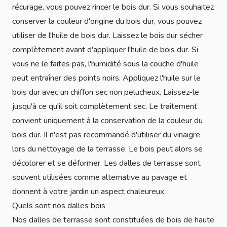
récurage, vous pouvez rincer le bois dur. Si vous souhaitez
conserver la couleur d'origine du bois dur, vous pouvez
utiliser de l'huile de bois dur. Laissez le bois dur sécher
complètement avant d'appliquer l'huile de bois dur. Si
vous ne le faites pas, l'humidité sous la couche d'huile
peut entraîner des points noirs. Appliquez l'huile sur le
bois dur avec un chiffon sec non pelucheux. Laissez-le
jusqu'à ce qu'il soit complètement sec. Le traitement
convient uniquement à la conservation de la couleur du
bois dur. Il n'est pas recommandé d'utiliser du vinaigre
lors du nettoyage de la terrasse. Le bois peut alors se
décolorer et se déformer. Les dalles de terrasse sont
souvent utilisées comme alternative au pavage et
donnent à votre jardin un aspect chaleureux.
Quels sont nos dalles bois
Nos dalles de terrasse sont constituées de bois de haute