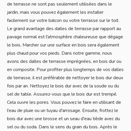
de terrasse ne sont pas seulement utilisées dans le
jardin, mais vous pouvez également les installer
facilement sur votre balcon ou votre terrasse sur le toit.
Le grand avantage des dalles de terrasse par rapport au
pavage normal est l'atmosphère chaleureuse que dégage
le bois. Marcher sur une surface en bois sera également
plus chaud pour vos pieds. Dans notre gamme, nous
avons des dalles de terrasse imprégnées, en bois dur ou
en composite. Pour profiter plus longtemps de vos dalles
de terrasse, il est préférable de nettoyer le bois dur deux
fois par an. Nettoyez le bois dur avec de la soude ou du
sel de table. Assurez-vous que le bois dur est trempé.
Cela ouvre les pores. Vous pouvez le faire en utilisant de
l'eau de pluie ou un tuyau d'arrosage. Ensuite, frottez le
bois dur avec une brosse et un seau d'eau tiède avec du
sel ou du soda. Dans le sens du grain du bois. Après le