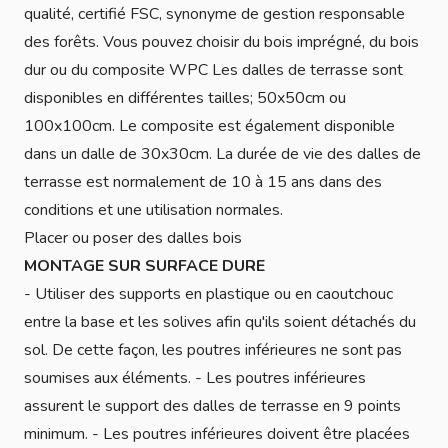
qualité, certifié FSC, synonyme de gestion responsable
des forêts. Vous pouvez choisir du bois imprégné, du bois
dur ou du composite WPC Les dalles de terrasse sont
disponibles en différentes tailles; 50x50cm ou
100x100cm. Le composite est également disponible
dans un dalle de 30x30cm. La durée de vie des dalles de
terrasse est normalement de 10 à 15 ans dans des
conditions et une utilisation normales.
Placer ou poser des dalles bois
MONTAGE SUR SURFACE DURE
- Utiliser des supports en plastique ou en caoutchouc
entre la base et les solives afin qu'ils soient détachés du
sol. De cette façon, les poutres inférieures ne sont pas
soumises aux éléments. - Les poutres inférieures
assurent le support des dalles de terrasse en 9 points
minimum. - Les poutres inférieures doivent être placées