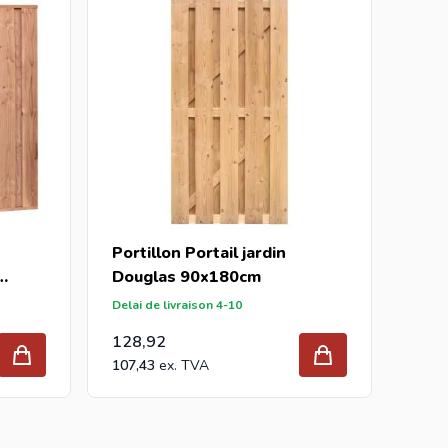
Portillon Portail jardin
Douglas 90x180cm
Delai de livraison 4-10
128,92
107,43