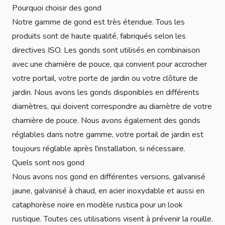
Pourquoi choisir des gond
Notre gamme de gond est très étendue. Tous les
produits sont de haute qualité, fabriqués selon les
directives ISO. Les gonds sont utilisés en combinaison
avec une charnière de pouce, qui convient pour accrocher
votre portail, votre porte de jardin ou votre clôture de
jardin. Nous avons les gonds disponibles en différents
diamètres, qui doivent correspondre au diamètre de votre
charnière de pouce. Nous avons également des gonds
réglables dans notre gamme, votre portail de jardin est
toujours réglable après l'installation, si nécessaire.
Quels sont nos gond
Nous avons nos gond en différentes versions, galvanisé
jaune, galvanisé à chaud, en acier inoxydable et aussi en
cataphorèse noire en modèle rustica pour un look
rustique. Toutes ces utilisations visent à prévenir la rouille.