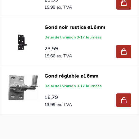
19,99
Gond noir rustica ø16mm
Delai de livraison 3-17 Journées
23,59
19,66
Gond réglable ø16mm
Delai de livraison 3-17 Journées
16,79
13,99