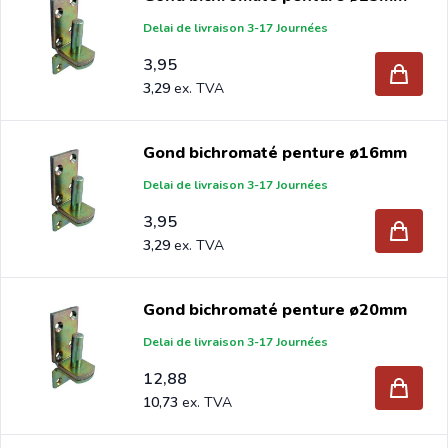
Delai de livraison 3-17 Journées
3,95
3,29
Gond bichromaté penture ø16mm
Delai de livraison 3-17 Journées
3,95
3,29
Gond bichromaté penture ø20mm
Delai de livraison 3-17 Journées
12,88
10,73