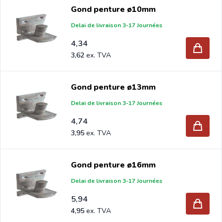
Gond penture ø10mm
Delai de livraison 3-17 Journées
4,34
3,62
Gond penture ø13mm
Delai de livraison 3-17 Journées
4,74
3,95
Gond penture ø16mm
Delai de livraison 3-17 Journées
5,94
4,95