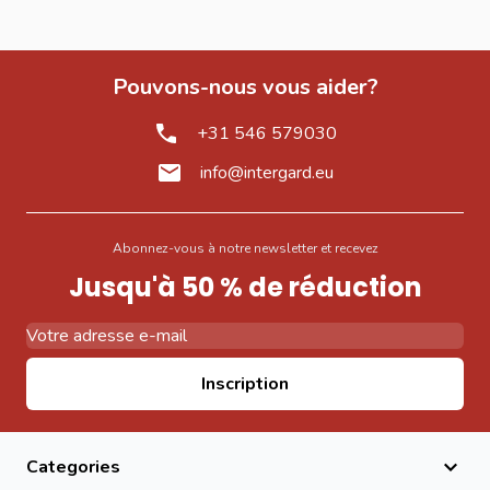
Pouvons-nous vous aider?
+31 546 579030
info@intergard.eu
Abonnez-vous à notre newsletter et recevez
Jusqu'à 50 % de réduction
Adresse email
Inscription
Categories