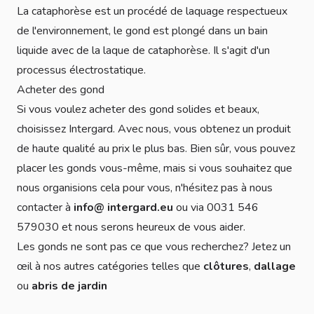
La cataphorèse est un procédé de laquage respectueux
de l'environnement, le gond est plongé dans un bain
liquide avec de la laque de cataphorèse. Il s'agit d'un
processus électrostatique.
Acheter des gond
Si vous voulez acheter des gond solides et beaux,
choisissez Intergard. Avec nous, vous obtenez un produit
de haute qualité au prix le plus bas. Bien sûr, vous pouvez
placer les gonds vous-même, mais si vous souhaitez que
nous organisions cela pour vous, n'hésitez pas à nous
contacter à
info@ intergard.eu
ou via 0031 546
579030 et nous serons heureux de vous aider.
Les gonds ne sont pas ce que vous recherchez? Jetez un
œil à nos autres catégories telles que
clôtures
,
dallage
ou
abris de jardin