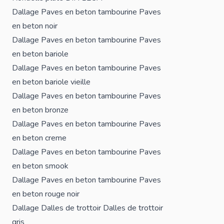
Dallage
Paves en beton tambourine
Paves
en beton noir
Dallage
Paves en beton tambourine
Paves
en beton bariole
Dallage
Paves en beton tambourine
Paves
en beton bariole vieille
Dallage
Paves en beton tambourine
Paves
en beton bronze
Dallage
Paves en beton tambourine
Paves
en beton creme
Dallage
Paves en beton tambourine
Paves
en beton smook
Dallage
Paves en beton tambourine
Paves
en beton rouge noir
Dallage
Dalles de trottoir
Dalles de trottoir
gris