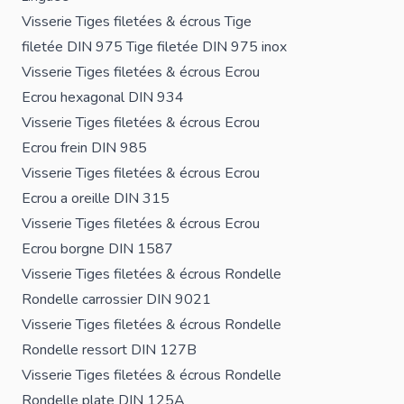
Visserie
Tiges filetées & écrous
Tige
filetée DIN 975
Tige filetée DIN 975 inox
Visserie
Tiges filetées & écrous
Ecrou
Ecrou hexagonal DIN 934
Visserie
Tiges filetées & écrous
Ecrou
Ecrou frein DIN 985
Visserie
Tiges filetées & écrous
Ecrou
Ecrou a oreille DIN 315
Visserie
Tiges filetées & écrous
Ecrou
Ecrou borgne DIN 1587
Visserie
Tiges filetées & écrous
Rondelle
Rondelle carrossier DIN 9021
Visserie
Tiges filetées & écrous
Rondelle
Rondelle ressort DIN 127B
Visserie
Tiges filetées & écrous
Rondelle
Rondelle plate DIN 125A