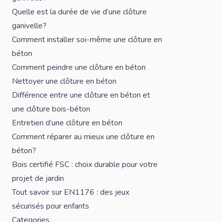
Quelle est la durée de vie d’une clôture
ganivelle?
Comment installer soi-même une clôture en
béton
Comment peindre une clôture en béton
Nettoyer une clôture en béton
Différence entre une clôture en béton et
une clôture bois-béton
Entretien d’une clôture en béton
Comment réparer au mieux une clôture en
béton?
Bois certifié FSC : choix durable pour votre
projet de jardin
Tout savoir sur EN1176 : des jeux
sécurisés pour enfants
Categories