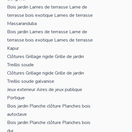
Bois jardin
Lames de terrasse
Lame de
terrasse bois exotique
Lames de terrasse
Massaranduba
Bois jardin
Lames de terrasse
Lame de
terrasse bois exotique
Lames de terrasse
Kapur
Clôtures
Grillage rigide
Grille de jardin
Treillis soude
Clôtures
Grillage rigide
Grille de jardin
Treillis soude galvanise
Jeux exterieur
Aires de jeux publique
Portique
Bois jardin
Planche clôture
Planches bois
autoclave
Bois jardin
Planche clôture
Planches bois
dur