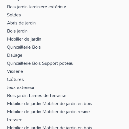
Bois jardin
Jardiniere extérieur
Soldes
Abris de jardin
Bois jardin
Mobilier de jardin
Quincaillerie Bois
Dallage
Quincaillerie Bois
Support poteau
Visserie
Clôtures
Jeux exterieur
Bois jardin
Lames de terrasse
Mobilier de jardin
Mobilier de jardin en bois
Mobilier de jardin
Mobilier de jardin resine
tressee
Mobilier de jardin
Mobilier de jardin en bois