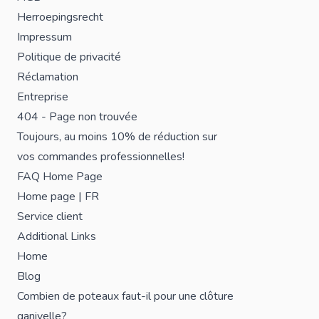
Herroepingsrecht
Impressum
Politique de privacité
Réclamation
Entreprise
404 - Page non trouvée
Toujours, au moins 10% de réduction sur
vos commandes professionnelles!
FAQ Home Page
Home page | FR
Service client
Additional Links
Home
Blog
Combien de poteaux faut-il pour une clôture
ganivelle?