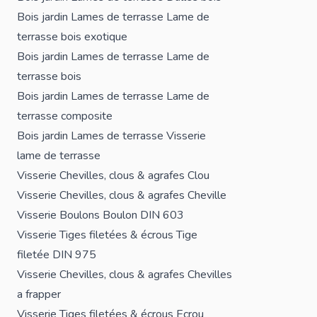
Bois jardin
Lames de terrasse
Lame de
terrasse bois exotique
Bois jardin
Lames de terrasse
Lame de
terrasse bois
Bois jardin
Lames de terrasse
Lame de
terrasse composite
Bois jardin
Lames de terrasse
Visserie
lame de terrasse
Visserie
Chevilles, clous & agrafes
Clou
Visserie
Chevilles, clous & agrafes
Cheville
Visserie
Boulons
Boulon DIN 603
Visserie
Tiges filetées & écrous
Tige
filetée DIN 975
Visserie
Chevilles, clous & agrafes
Chevilles
a frapper
Visserie
Tiges filetées & écrous
Ecrou