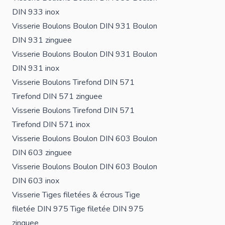
DIN 933 inox
Visserie
Boulons
Boulon DIN 931
Boulon
DIN 931 zinguee
Visserie
Boulons
Boulon DIN 931
Boulon
DIN 931 inox
Visserie
Boulons
Tirefond DIN 571
Tirefond DIN 571 zinguee
Visserie
Boulons
Tirefond DIN 571
Tirefond DIN 571 inox
Visserie
Boulons
Boulon DIN 603
Boulon
DIN 603 zinguee
Visserie
Boulons
Boulon DIN 603
Boulon
DIN 603 inox
Visserie
Tiges filetées & écrous
Tige
filetée DIN 975
Tige filetée DIN 975
zinguee