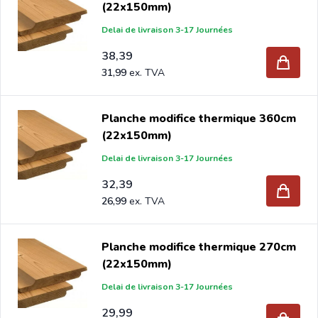
(22x150mm)
Delai de livraison 3-17 Journées
38,39
31,99
Planche modifice thermique 360cm
(22x150mm)
Delai de livraison 3-17 Journées
32,39
26,99
Planche modifice thermique 270cm
(22x150mm)
Delai de livraison 3-17 Journées
29,99