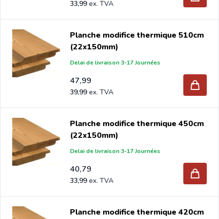
33,99
Planche modifice thermique 510cm
(22x150mm)
Delai de livraison 3-17 Journées
47,99
39,99
Planche modifice thermique 450cm
(22x150mm)
Delai de livraison 3-17 Journées
40,79
33,99
Planche modifice thermique 420cm