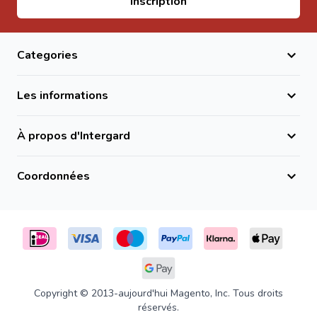
Inscription
Categories
Les informations
À propos d'Intergard
Coordonnées
Copyright © 2013-aujourd'hui Magento, Inc. Tous droits
réservés.