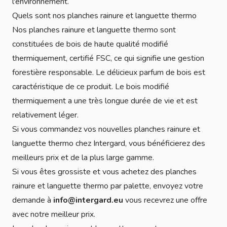
l'environnement.
Quels sont nos planches rainure et languette thermo
Nos planches rainure et languette thermo sont
constituées de bois de haute qualité modifié
thermiquement, certifié FSC, ce qui signifie une gestion
forestière responsable. Le délicieux parfum de bois est
caractéristique de ce produit. Le bois modifié
thermiquement a une très longue durée de vie et est
relativement léger.
Si vous commandez vos nouvelles planches rainure et
languette thermo chez Intergard, vous bénéficierez des
meilleurs prix et de la plus large gamme.
Si vous êtes grossiste et vous achetez des planches
rainure et languette thermo par palette, envoyez votre
demande à
info@intergard.eu
vous recevrez une offre
avec notre meilleur prix.