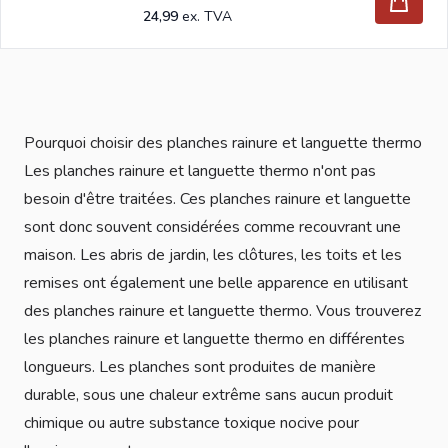
24,99
Pourquoi choisir des planches rainure et languette thermo
Les planches rainure et languette thermo n'ont pas
besoin d'être traitées. Ces planches rainure et languette
sont donc souvent considérées comme recouvrant une
maison. Les abris de jardin, les clôtures, les toits et les
remises ont également une belle apparence en utilisant
des planches rainure et languette thermo. Vous trouverez
les planches rainure et languette thermo en différentes
longueurs. Les planches sont produites de manière
durable, sous une chaleur extrême sans aucun produit
chimique ou autre substance toxique nocive pour