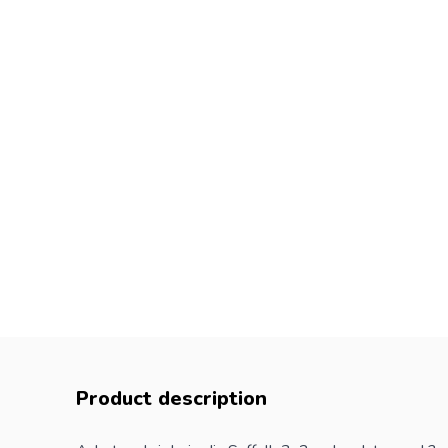
Product description