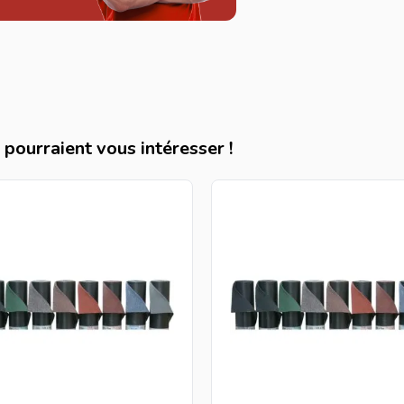
pourraient vous intéresser !