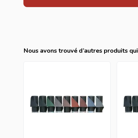
Nous avons trouvé d’autres produits qui 