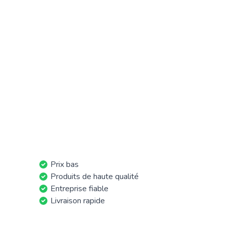
Prix bas
Produits de haute qualité
Entreprise fiable
Livraison rapide