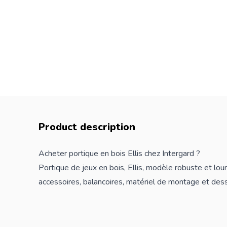
Product description
Acheter portique en bois Ellis chez Intergard ?
Portique de
jeux
en bois, Ellis, modèle robuste et lour
accessoires, balancoires, matériel de montage et dess