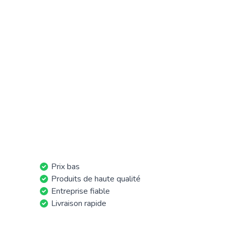
Prix bas
Produits de haute qualité
Entreprise fiable
Livraison rapide