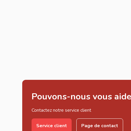
Pouvons-nous vous aide
Contactez notre service client
Service client
Page de contact