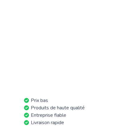
Prix bas
Produits de haute qualité
Entreprise fiable
Livraison rapide