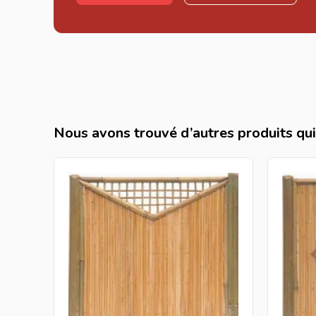
Nous avons trouvé d’autres produits qui 