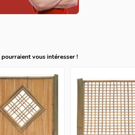
pourraient vous intéresser !