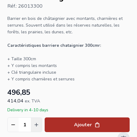
Réf.: 26013300
Barrier en bois de châtaignier avec montants, charnières et
serrures. Souvent utilisé dans les réserves naturelles, les
forêts, les prairies, les dunes, etc.
Caractéristiques barriere chataignier 300cmr:
+ Taille 300cm
+ Y compris les montants
+ Clé triangulaire incluse
+ Y compris charnières et serrures
496,85
414,04
ex. TVA
Delivery in 4-10 days
Ajouter
Quantité