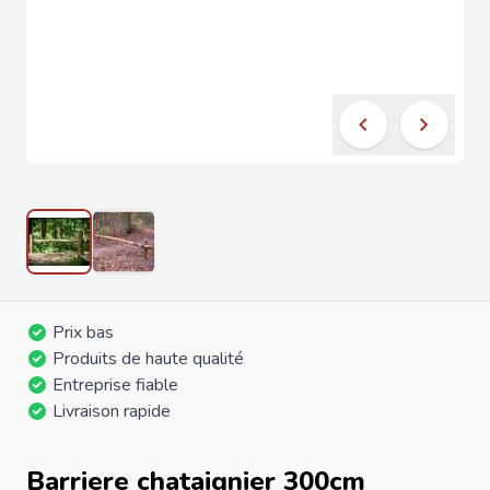
Prix bas
Produits de haute qualité
Entreprise fiable
Livraison rapide
Barriere chataignier 300cm