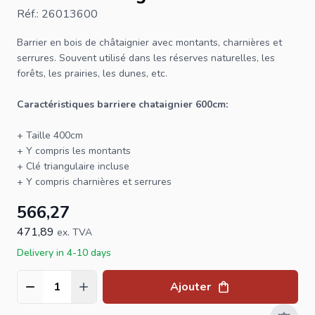
Réf.: 26013600
Barrier en bois de châtaignier avec montants, charnières et
serrures. Souvent utilisé dans les réserves naturelles, les
forêts, les prairies, les dunes, etc.
Caractéristiques barriere chataignier 600cm:
+ Taille 400cm
+ Y compris les montants
+ Clé triangulaire incluse
+ Y compris charnières et serrures
566,27
471,89
ex. TVA
Delivery in 4-10 days
Ajouter
Quantité