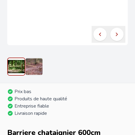
Prix bas
Produits de haute qualité
Entreprise fiable
Livraison rapide
Barriere chataignier 600cm