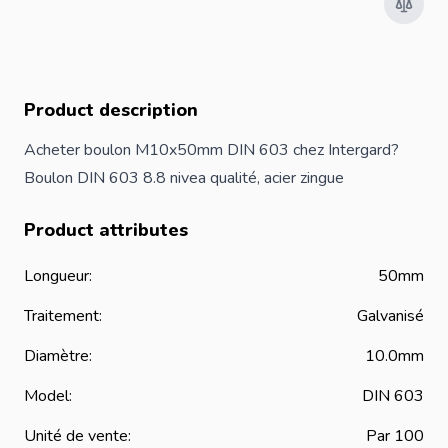
Product description
Acheter boulon M10x50mm DIN 603 chez Intergard?
Boulon DIN 603 8.8 nivea qualité, acier zingue
Product attributes
Longueur:
50mm
Traitement:
Galvanisé
Diamètre:
10.0mm
Model:
DIN 603
Unité de vente:
Par 100