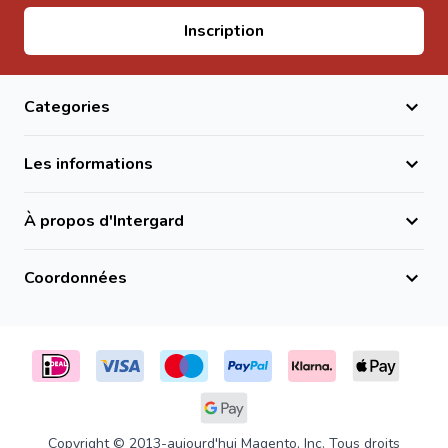
Adresse email
Inscription
Categories
Les informations
À propos d'Intergard
Coordonnées
Copyright © 2013-aujourd'hui Magento, Inc. Tous droits