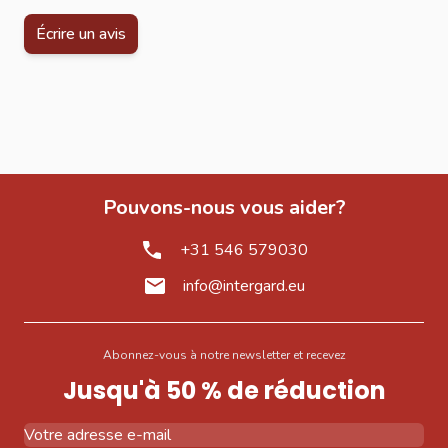
Écrire un avis
Pouvons-nous vous aider?
+31 546 579030
info@intergard.eu
Abonnez-vous à notre newsletter et recevez
Jusqu'à 50 % de réduction