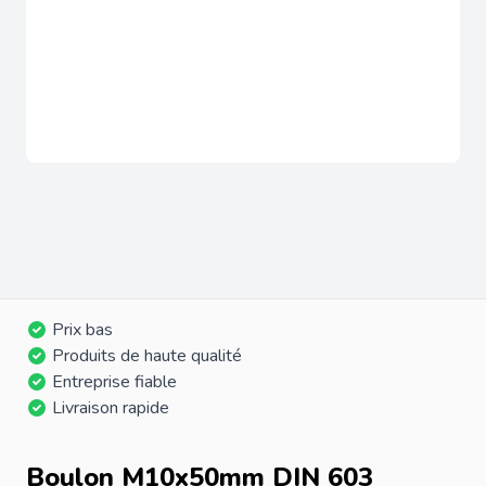
Prix bas
Produits de haute qualité
Entreprise fiable
Livraison rapide
Boulon M10x50mm DIN 603