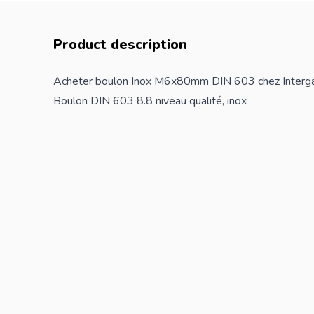
Product description
Acheter boulon Inox M6x80mm DIN 603 chez Interg
Boulon DIN 603 8.8 niveau qualité, inox