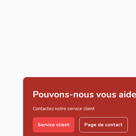
Pouvons-nous vous aide
Contactez notre service client
Service client
Page de contact