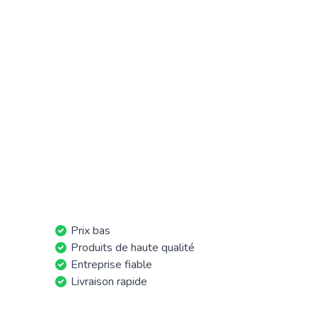
Prix bas
Produits de haute qualité
Entreprise fiable
Livraison rapide