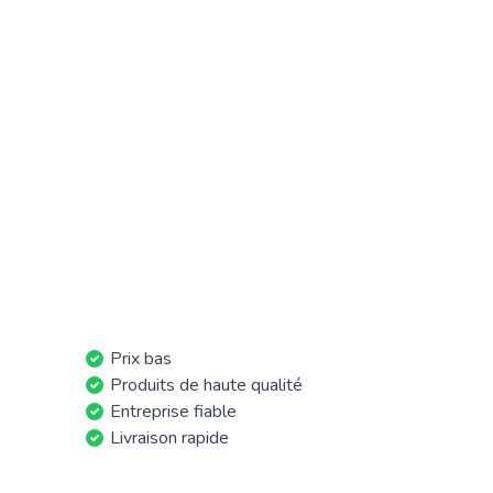
Prix bas
Produits de haute qualité
Entreprise fiable
Livraison rapide