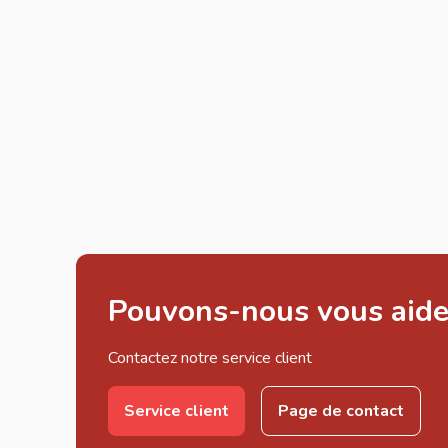
Pouvons-nous vous aide
Contactez notre service client
Service client
Page de contact