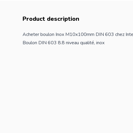
Product description
Acheter boulon Inox M10x100mm DIN 603 chez Inte
Boulon DIN 603 8.8 niveau qualité, inox