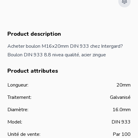
Product description
Acheter boulon M16x20mm DIN 933 chez Intergard?
Boulon DIN 933 8.8 nivea qualité, acier zingue
Product attributes
Longueur:
20mm
Traitement:
Galvanisé
Diamètre:
16.0mm
Model:
DIN 933
Unité de vente:
Par 100