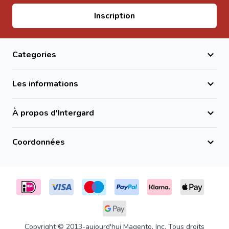
Adresse email
Inscription
Categories
Les informations
À propos d'Intergard
Coordonnées
Copyright © 2013-aujourd'hui Magento, Inc. Tous droits