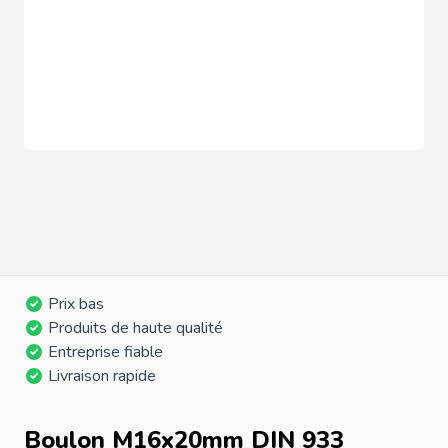
Prix bas
Produits de haute qualité
Entreprise fiable
Livraison rapide
Boulon M16x20mm DIN 933