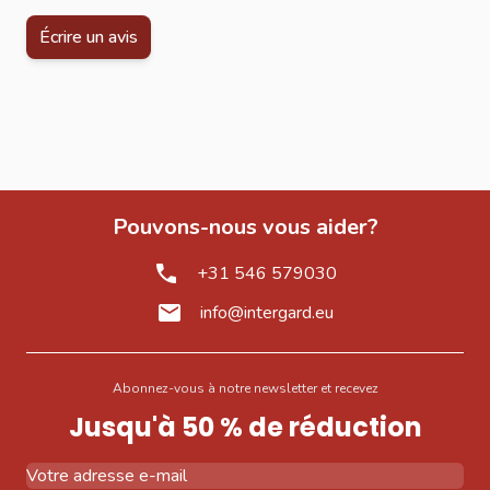
Écrire un avis
Pouvons-nous vous aider?
+31 546 579030
info@intergard.eu
Abonnez-vous à notre newsletter et recevez
Jusqu'à 50 % de réduction