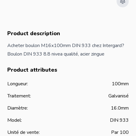
Product description
Acheter boulon M16x100mm DIN 933 chez Intergard?
Boulon DIN 933 8.8 nivea qualité, acier zingue
Product attributes
Longueur:
100mm
Traitement:
Galvanisé
Diamètre:
16.0mm
Model:
DIN 933
Unité de vente:
Par 100