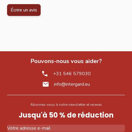
Écrire un avis
Pouvons-nous vous aider?
+31 546 579030
info@intergard.eu
Abonnez-vous à notre newsletter et recevez
Jusqu'à 50 % de réduction