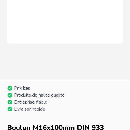
Prix bas
Produits de haute qualité
Entreprise fiable
Livraison rapide
Boulon M16x100mm DIN 933