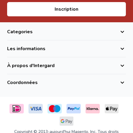
Adresse email
Inscription
Categories
Les informations
À propos d'Intergard
Coordonnées
Copyright © 2013-aujourd'hui Magento, Inc. Tous droits