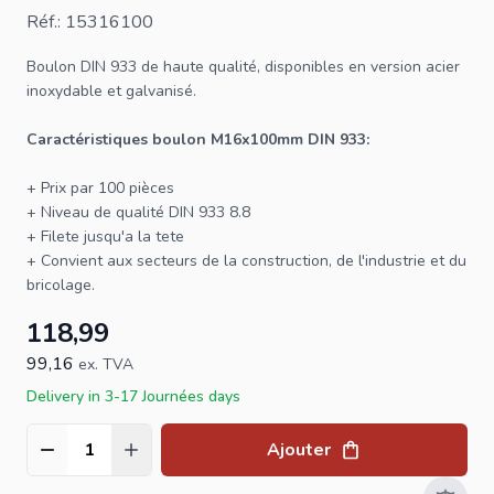
Réf.: 15316100
Boulon
DIN 933
de haute qualité, disponibles en version acier
inoxydable et galvanisé.
Caractéristiques boulon M16x100mm DIN 933:
+ Prix par 100 pièces
+ Niveau de qualité DIN 933 8.8
+ Filete jusqu'a la tete
+ Convient aux secteurs de la construction, de l'industrie et du
bricolage.
118,99
99,16
ex. TVA
Delivery in 3-17 Journées days
Ajouter
Quantité