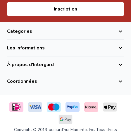
Adresse email
Inscription
Categories
Les informations
À propos d'Intergard
Coordonnées
Copyright © 2013-aujourd'hui Magento, Inc. Tous droits