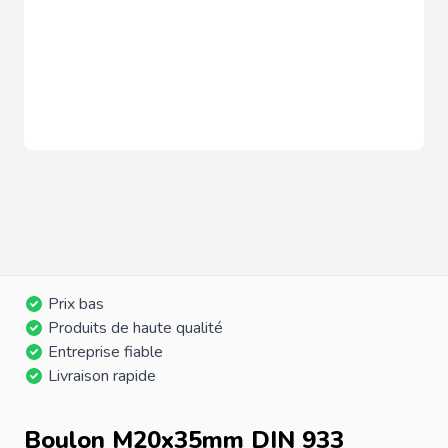
Prix bas
Produits de haute qualité
Entreprise fiable
Livraison rapide
Boulon M20x35mm DIN 933