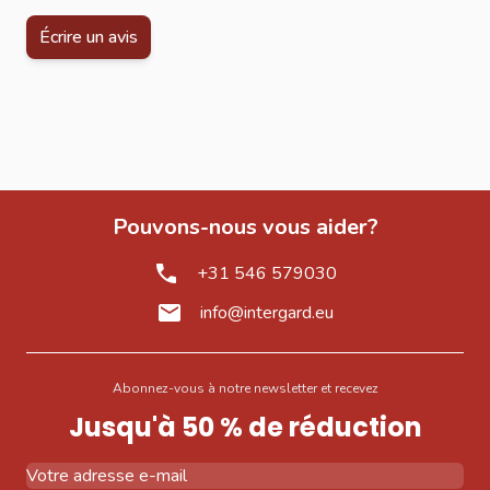
Écrire un avis
Pouvons-nous vous aider?
+31 546 579030
info@intergard.eu
Abonnez-vous à notre newsletter et recevez
Jusqu'à 50 % de réduction