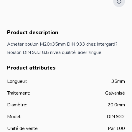
Product description
Acheter boulon M20x35mm DIN 933 chez Intergard?
Boulon DIN 933 8.8 nivea qualité, acier zingue
Product attributes
Longueur:
35mm
Traitement:
Galvanisé
Diamètre:
20.0mm
Model:
DIN 933
Unité de vente:
Par 100