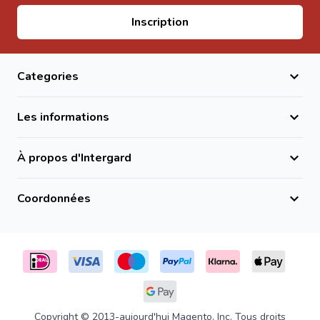
Adresse email
Inscription
Categories
Les informations
À propos d'Intergard
Coordonnées
Copyright © 2013-aujourd'hui Magento, Inc. Tous droits