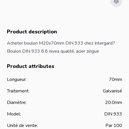
Product description
Acheter boulon M20x70mm DIN 933 chez Intergard?
Boulon DIN 933 8.8 nivea qualité, acier zingue
Product attributes
Longueur:
70mm
Traitement:
Galvanisé
Diamètre:
20.0mm
Model:
DIN 933
Unité de vente:
Par 100