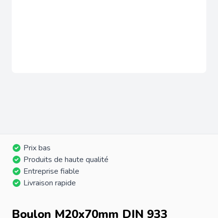
Prix bas
Produits de haute qualité
Entreprise fiable
Livraison rapide
Boulon M20x70mm DIN 933