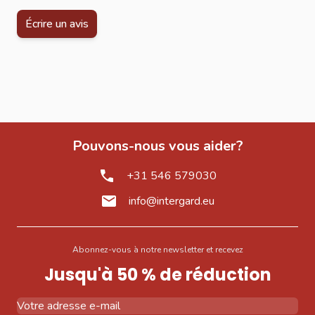
Écrire un avis
Pouvons-nous vous aider?
+31 546 579030
info@intergard.eu
Abonnez-vous à notre newsletter et recevez
Jusqu'à 50 % de réduction