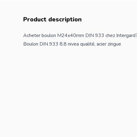
Product description
Acheter boulon M24x40mm DIN 933 chez Intergard
Boulon DIN 933 8.8 nivea qualité, acier zingue