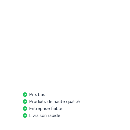
Prix bas
Produits de haute qualité
Entreprise fiable
Livraison rapide