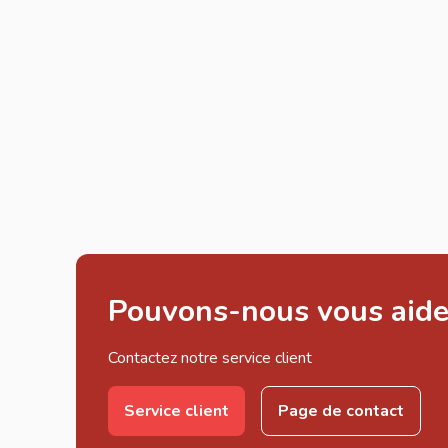
Pouvons-nous vous aide
Contactez notre service client
Service client
Page de contact