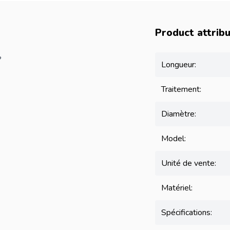
Product attrib
?
Longueur:
Traitement:
Diamètre:
Model:
Unité de vente:
Matériel:
Spécifications: