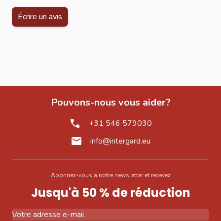
Écrire un avis
Pouvons-nous vous aider?
+31 546 579030
info@intergard.eu
Abonnez-vous à notre newsletter et recevez
Jusqu'à 50 % de réduction