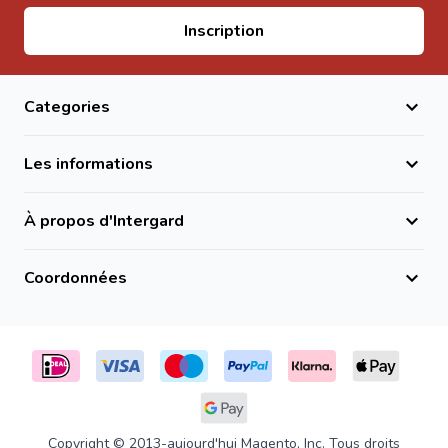
Adresse email
Inscription
Categories
Les informations
À propos d'Intergard
Coordonnées
Copyright © 2013-aujourd'hui Magento, Inc. Tous droits