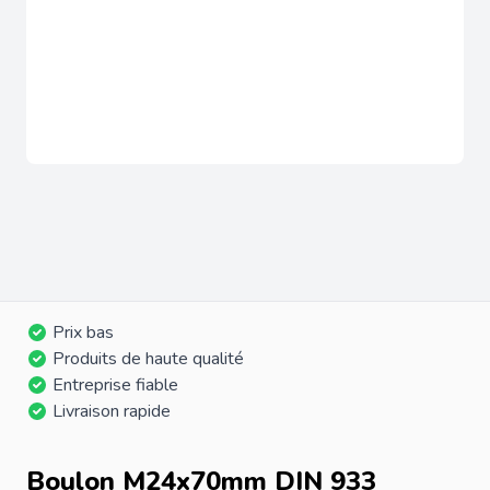
Prix bas
Produits de haute qualité
Entreprise fiable
Livraison rapide
Boulon M24x70mm DIN 933