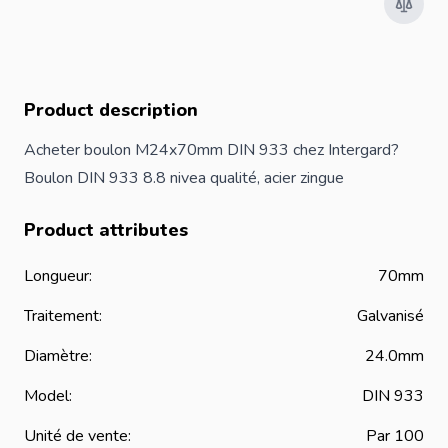
Product description
Acheter boulon M24x70mm DIN 933 chez Intergard?
Boulon DIN 933 8.8 nivea qualité, acier zingue
Product attributes
Longueur:
70mm
Traitement:
Galvanisé
Diamètre:
24.0mm
Model:
DIN 933
Unité de vente:
Par 100