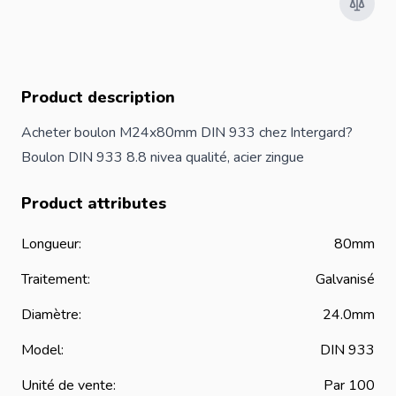
Product description
Acheter boulon M24x80mm DIN 933 chez Intergard?
Boulon DIN 933 8.8 nivea qualité, acier zingue
Product attributes
Longueur:
80mm
Traitement:
Galvanisé
Diamètre:
24.0mm
Model:
DIN 933
Unité de vente:
Par 100