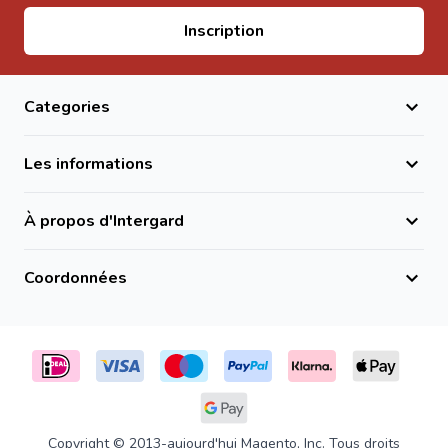
Adresse email
Inscription
Categories
Les informations
À propos d'Intergard
Coordonnées
Copyright © 2013-aujourd'hui Magento, Inc. Tous droits