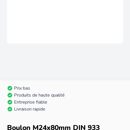
Prix bas
Produits de haute qualité
Entreprise fiable
Livraison rapide
Boulon M24x80mm DIN 933