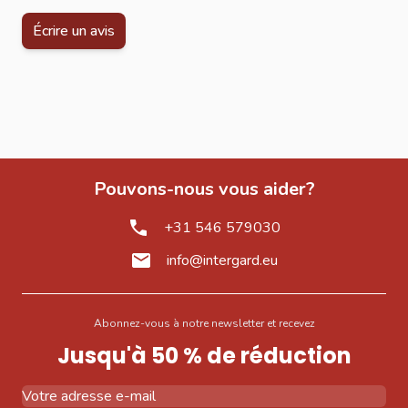
Écrire un avis
Pouvons-nous vous aider?
+31 546 579030
info@intergard.eu
Abonnez-vous à notre newsletter et recevez
Jusqu'à 50 % de réduction