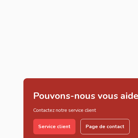
Pouvons-nous vous aide
Contactez notre service client
Service client
Page de contact