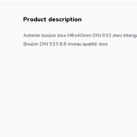
Product description
Acheter boulon Inox M6x40mm DIN 933 chez Interg
Boulon DIN 933 8.8 niveau qualité, inox