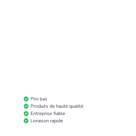
Prix bas
Produits de haute qualité
Entreprise fiable
Livraison rapide