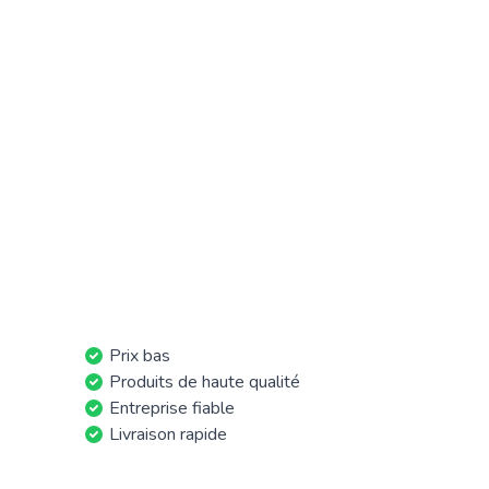
Prix bas
Produits de haute qualité
Entreprise fiable
Livraison rapide