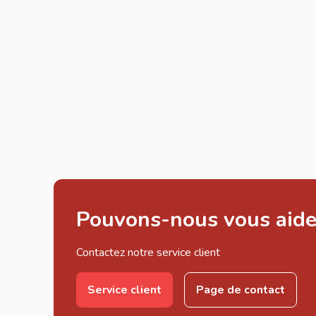
Pouvons-nous vous aide
Contactez notre service client
Service client
Page de contact