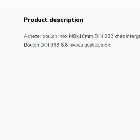
Product description
Acheter boulon Inox M8x16mm DIN 933 chez Interg
Boulon DIN 933 8.8 niveau qualité, inox