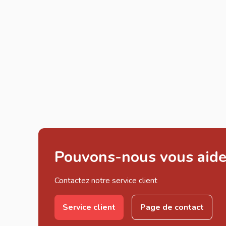
Pouvons-nous vous aide
Contactez notre service client
Service client
Page de contact