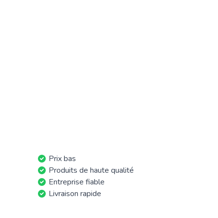
Prix bas
Produits de haute qualité
Entreprise fiable
Livraison rapide