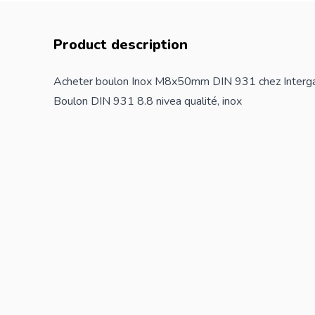
Product description
Acheter boulon Inox M8x50mm DIN 931 chez Interg
Boulon DIN 931 8.8 nivea qualité, inox