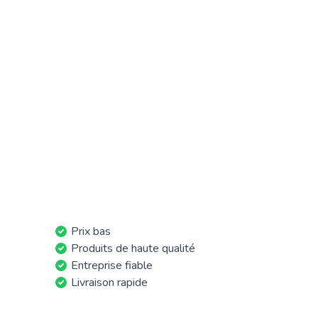
Prix bas
Produits de haute qualité
Entreprise fiable
Livraison rapide