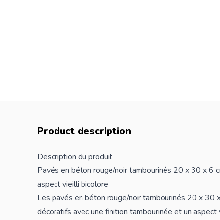
Product description
Description du produit
Pavés en béton rouge/noir tambourinés 20 x 30 x 6 c
aspect vieilli bicolore
Les pavés en béton rouge/noir tambourinés 20 x 30 
décoratifs avec une finition tambourinée et un aspect vi