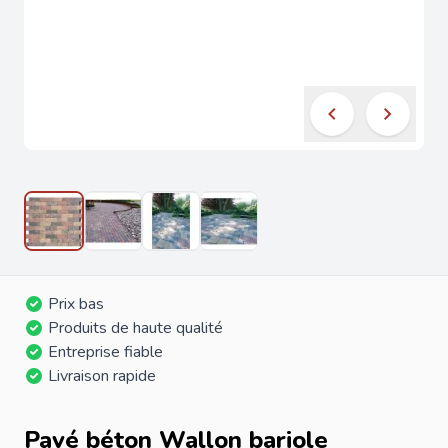
Prix bas
Produits de haute qualité
Entreprise fiable
Livraison rapide
Pavé béton Wallon bariole