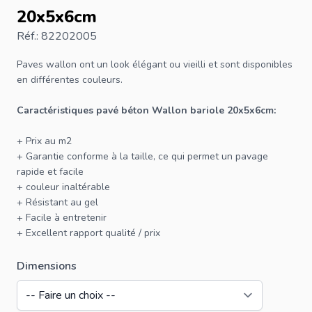
20x5x6cm
Réf.: 82202005
Paves wallon
ont un look élégant ou vieilli et sont disponibles
en différentes couleurs.
Caractéristiques pavé béton Wallon bariole 20x5x6cm:
+ Prix au m2
+ Garantie conforme à la taille, ce qui permet un pavage
rapide et facile
+ couleur inaltérable
+ Résistant au gel
+ Facile à entretenir
+ Excellent rapport qualité / prix
Dimensions