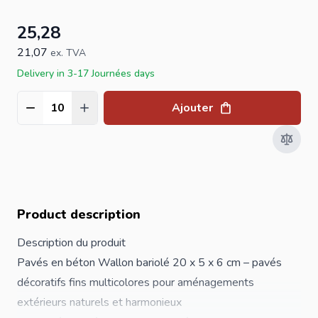
25,28
21,07
ex. TVA
Delivery in 3-17 Journées days
Ajouter
Quantité
Product description
Description du produit
Pavés en béton Wallon bariolé 20 x 5 x 6 cm – pavés
décoratifs fins multicolores pour aménagements
extérieurs naturels et harmonieux