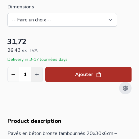
Dimensions
31,72
26,43
ex. TVA
Delivery in 3-17 Journées days
Ajouter
Quantité
Product description
Pavés en béton bronze tambourinés 20x30x6cm –