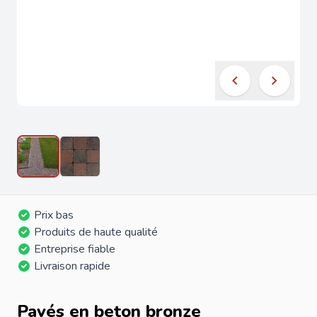
Prix bas
Produits de haute qualité
Entreprise fiable
Livraison rapide
Pavés en beton bronze