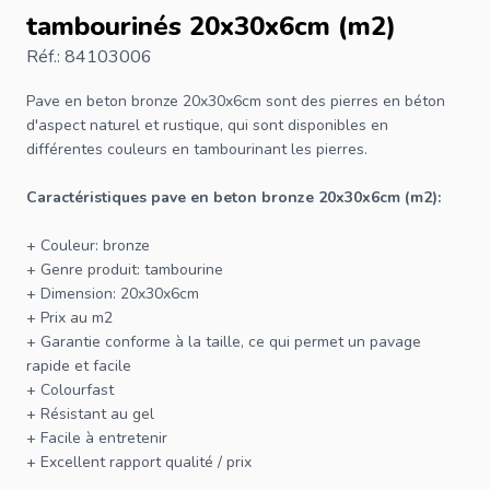
tambourinés 20x30x6cm (m2)
Réf.: 84103006
Pave en beton
bronze 20x30x6cm sont des pierres en béton
d'aspect naturel et rustique, qui sont disponibles en
différentes couleurs en tambourinant les pierres.
Caractéristiques pave en beton bronze 20x30x6cm (m2):
+ Couleur: bronze
+ Genre produit: tambourine
+ Dimension: 20x30x6cm
+ Prix au m2
+ Garantie conforme à la taille, ce qui permet un pavage
rapide et facile
+ Colourfast
+ Résistant au gel
+ Facile à entretenir
+ Excellent rapport qualité / prix