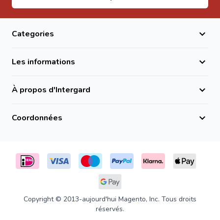
Categories
Les informations
À propos d'Intergard
Coordonnées
Copyright © 2013-aujourd'hui Magento, Inc. Tous droits
réservés.