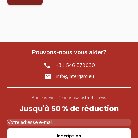
Pouvons-nous vous aider?
+31 546 579030
info@intergard.eu
Abonnez-vous à notre newsletter et recevez
Jusqu'à 50 % de réduction
Adresse email
Inscription