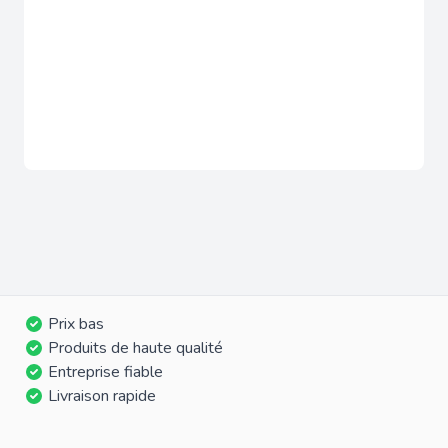
Prix bas
Produits de haute qualité
Entreprise fiable
Livraison rapide