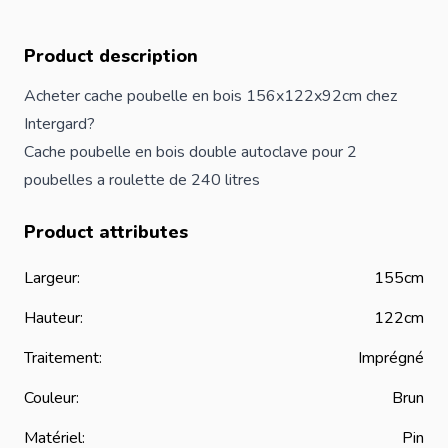
Product description
Acheter cache poubelle en bois 156x122x92cm chez
Intergard?
Cache poubelle en bois double autoclave pour 2
poubelles a roulette de 240 litres
Product attributes
Largeur:
155cm
Hauteur:
122cm
Traitement:
Imprégné
Couleur:
Brun
Matériel:
Pin