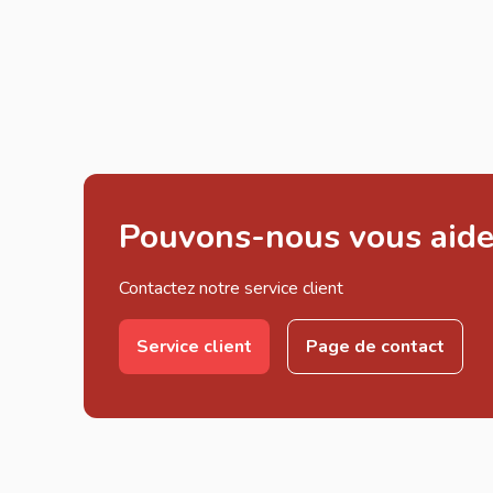
Pouvons-nous vous aide
Contactez notre service client
Service client
Page de contact