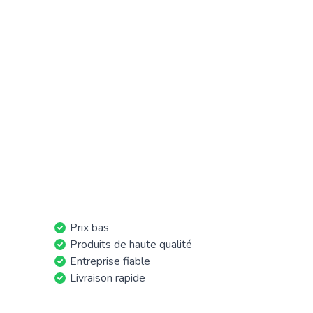
Prix bas
Produits de haute qualité
Entreprise fiable
Livraison rapide