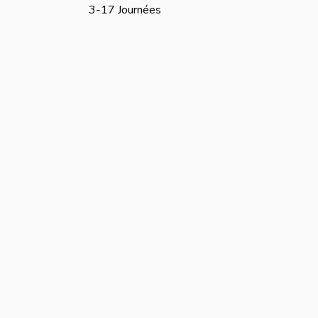
3-17 Journées