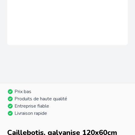
Prix bas
Produits de haute qualité
Entreprise fiable
Livraison rapide
Caillebotis, galvanise 120x60cm