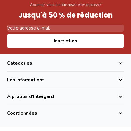
Abonnez-vous à notre newsletter et recevez
Jusqu'à 50 % de réduction
Adresse email
Inscription
Categories
Les informations
À propos d'Intergard
Coordonnées