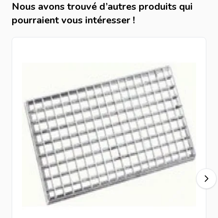
Nous avons trouvé d’autres produits qui
pourraient vous intéresser !