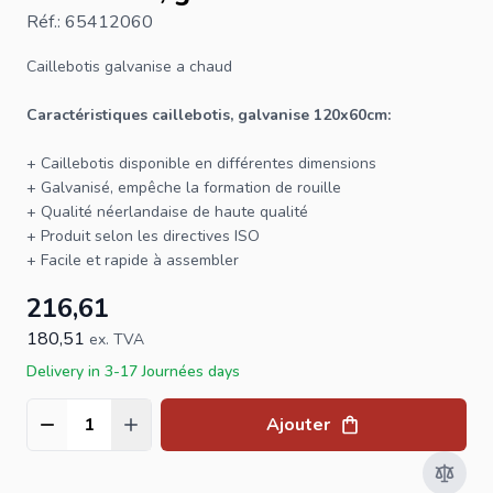
Réf.: 65412060
Caillebotis
galvanise a chaud
Caractéristiques caillebotis, galvanise 120x60cm:
+ Caillebotis disponible en différentes dimensions
+ Galvanisé, empêche la formation de rouille
+ Qualité néerlandaise de haute qualité
+ Produit selon les directives ISO
+ Facile et rapide à assembler
216,61
180,51
ex. TVA
Delivery in 3-17 Journées days
Ajouter
Quantité