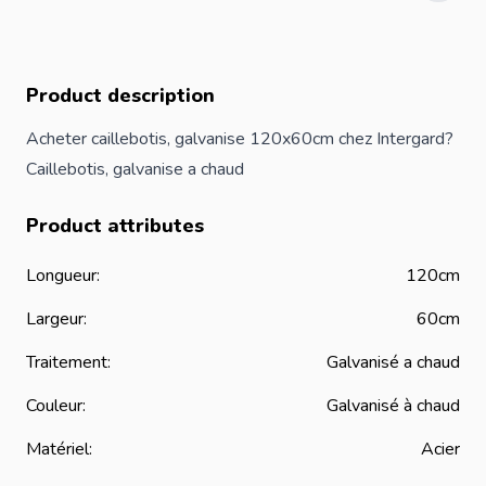
Product description
Acheter caillebotis, galvanise 120x60cm chez Intergard?
Caillebotis, galvanise a chaud
Product attributes
Longueur:
120cm
Largeur:
60cm
Traitement:
Galvanisé a chaud
Couleur:
Galvanisé à chaud
Matériel:
Acier