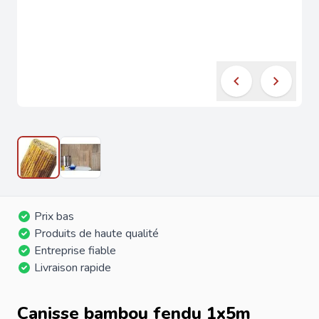
Prix bas
Produits de haute qualité
Entreprise fiable
Livraison rapide
Canisse bambou fendu 1x5m