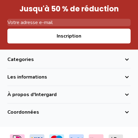
Jusqu'à 50 % de réduction
Adresse email
Inscription
Categories
Les informations
À propos d'Intergard
Coordonnées