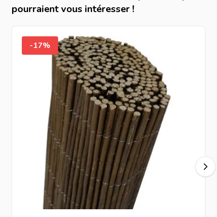
pourraient vous intéresser !
-17%