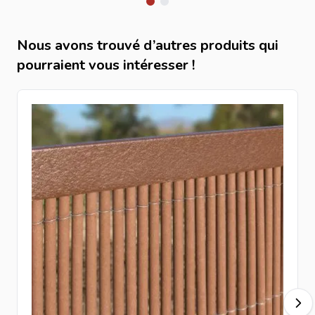
Nous avons trouvé d’autres produits qui
pourraient vous intéresser !