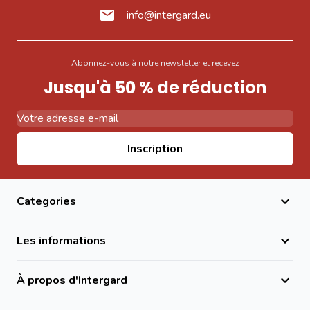
info@intergard.eu
Abonnez-vous à notre newsletter et recevez
Jusqu'à 50 % de réduction
Adresse email
Inscription
Categories
Les informations
À propos d'Intergard