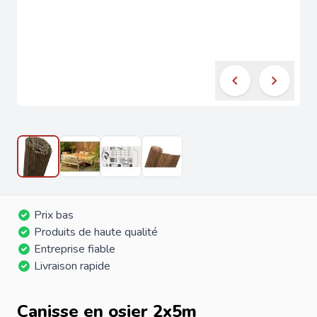
Prix bas
Produits de haute qualité
Entreprise fiable
Livraison rapide
Canisse en osier 2x5m