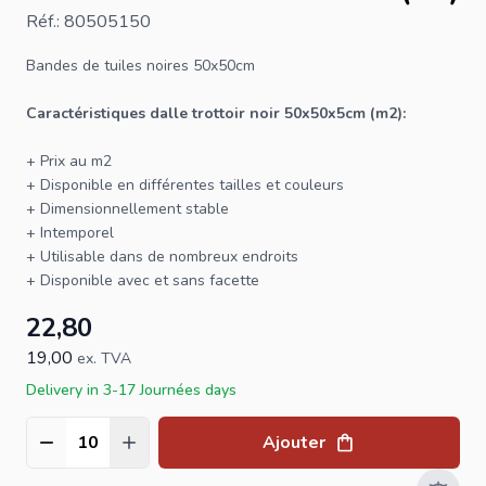
Réf.: 80505150
Bandes de tuiles noires 50x50cm
Caractéristiques dalle trottoir noir 50x50x5cm (m2):
+ Prix au m2
+ Disponible en différentes tailles et couleurs
+ Dimensionnellement stable
+ Intemporel
+ Utilisable dans de nombreux endroits
+ Disponible avec et sans facette
22,80
19,00
ex. TVA
Delivery in 3-17 Journées days
Ajouter
Quantité