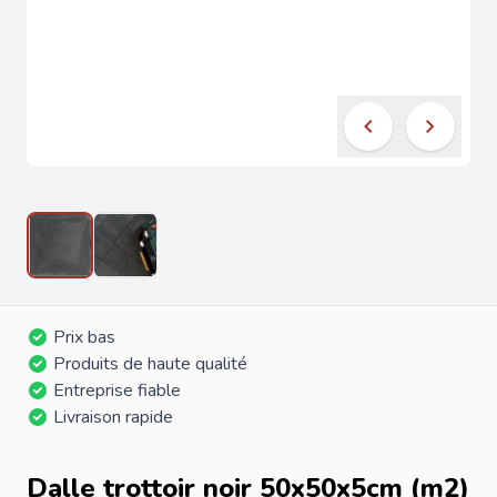
Prix bas
Produits de haute qualité
Entreprise fiable
Livraison rapide
Dalle trottoir noir 50x50x5cm (m2)