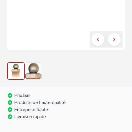
Prix bas
Produits de haute qualité
Entreprise fiable
Livraison rapide