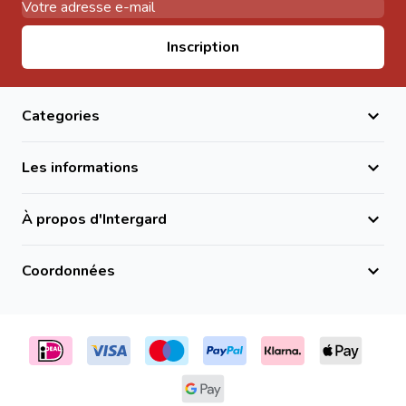
Adresse email
Inscription
Categories
Les informations
À propos d'Intergard
Coordonnées