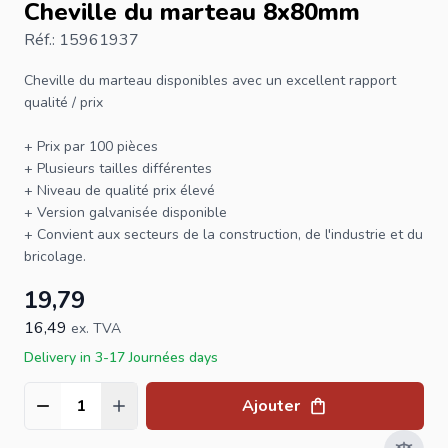
Cheville du marteau 8x80mm
Réf.: 15961937
Cheville
du marteau disponibles avec un excellent rapport
qualité / prix
+ Prix par 100 pièces
+ Plusieurs tailles différentes
+ Niveau de qualité prix élevé
+ Version galvanisée disponible
+ Convient aux secteurs de la construction, de l'industrie et du
bricolage.
19,79
16,49
ex. TVA
Delivery in 3-17 Journées days
Ajouter
Quantité