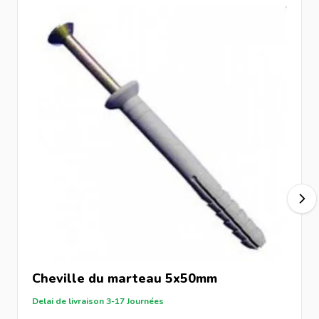
Cheville du marteau 5x50mm
Delai de livraison 3-17 Journées