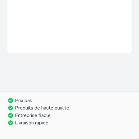
Prix bas
Produits de haute qualité
Entreprise fiable
Livraison rapide