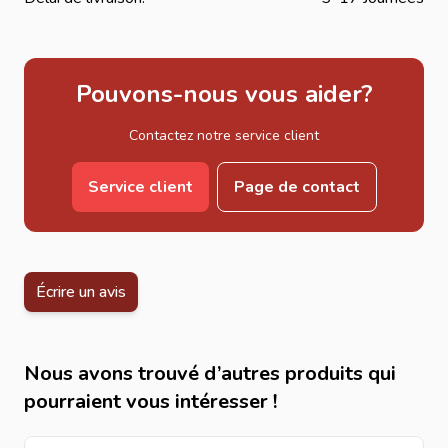
Pouvons-nous vous aider?
Contactez notre service client
Service client
Page de contact
Écrire un avis
Nous avons trouvé d’autres produits qui
pourraient vous intéresser !