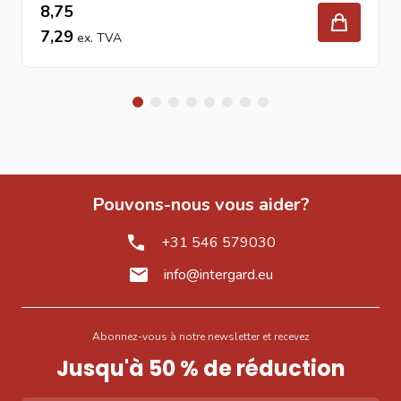
8,75
7,29
Pouvons-nous vous aider?
+31 546 579030
info@intergard.eu
Abonnez-vous à notre newsletter et recevez
Jusqu'à 50 % de réduction