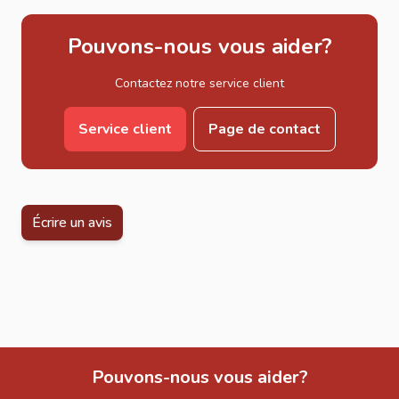
Pouvons-nous vous aider?
Contactez notre service client
Service client
Page de contact
Écrire un avis
Pouvons-nous vous aider?