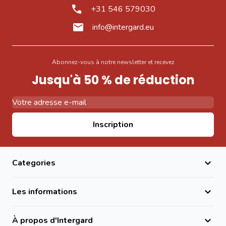
+31 546 579030
info@intergard.eu
Abonnez-vous à notre newsletter et recevez
Jusqu'à 50 % de réduction
Adresse email
Inscription
Categories
Les informations
À propos d'Intergard