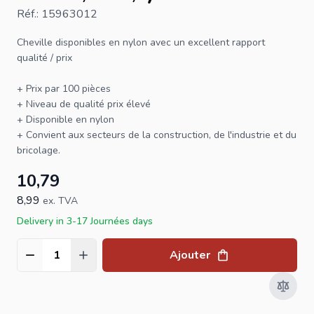
Réf.: 15963012
Cheville
disponibles en nylon avec un excellent rapport
qualité / prix
+ Prix par 100 pièces
+ Niveau de qualité prix élevé
+ Disponible en nylon
+ Convient aux secteurs de la construction, de l'industrie et du
bricolage.
10,79
8,99
ex. TVA
Delivery in 3-17 Journées days
Ajouter
Quantité