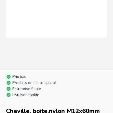
Prix bas
Produits de haute qualité
Entreprise fiable
Livraison rapide
Cheville, boite,nylon M12x60mm