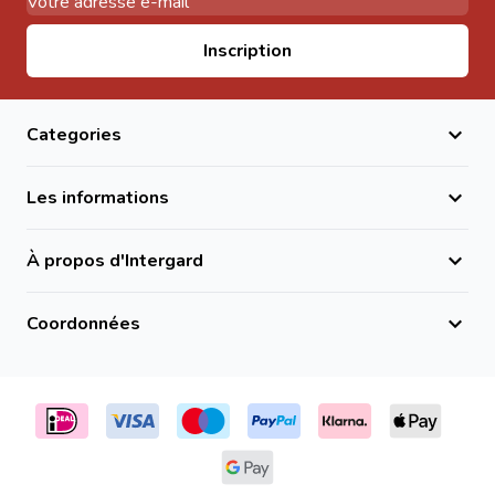
Adresse email
Inscription
Categories
Les informations
À propos d'Intergard
Coordonnées