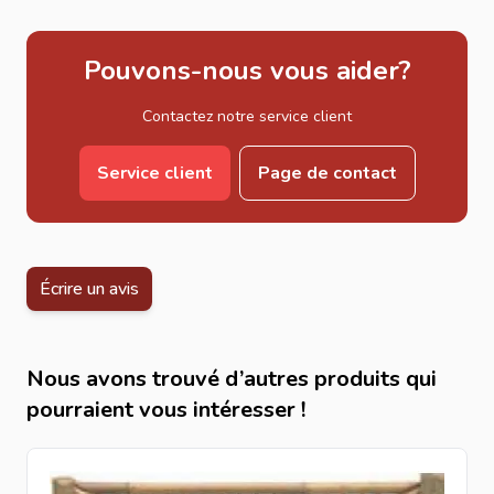
Pouvons-nous vous aider?
Contactez notre service client
Service client
Page de contact
Écrire un avis
Nous avons trouvé d’autres produits qui
pourraient vous intéresser !