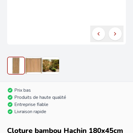
Prix bas
Produits de haute qualité
Entreprise fiable
Livraison rapide
Cloture bambou Hachin 180x45cm