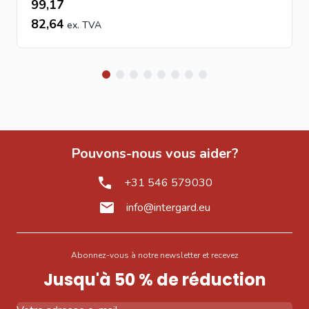
99,17
82,64
Pouvons-nous vous aider?
+31 546 579030
info@intergard.eu
Abonnez-vous à notre newsletter et recevez
Jusqu'à 50 % de réduction