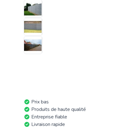
Prix bas
Produits de haute qualité
Entreprise fiable
Livraison rapide