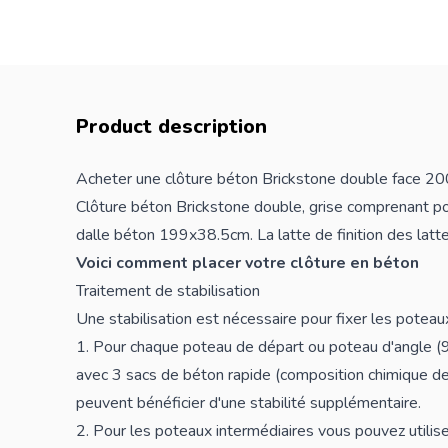
Product description
Acheter une clôture béton Brickstone double face 2
Clôture béton Brickstone double, grise comprenant p
dalle béton 199x38.5cm. La latte de finition des latt
Voici comment placer votre clôture en béton
Traitement de stabilisation
Une stabilisation est nécessaire pour fixer les poteaux
1. Pour chaque poteau de départ ou poteau d'angle (90°
avec 3 sacs de béton rapide (composition chimique de 
peuvent bénéficier d'une stabilité supplémentaire.
2. Pour les poteaux intermédiaires vous pouvez utilis