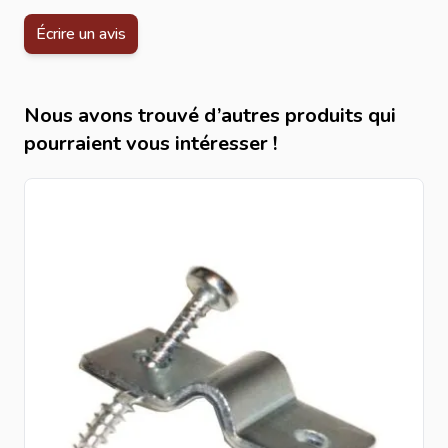
Écrire un avis
Nous avons trouvé d’autres produits qui
pourraient vous intéresser !