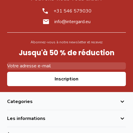
+31 546 579030
info@intergard.eu
Abonnez-vous à notre newsletter et recevez
Jusqu'à 50 % de réduction
Adresse email
Inscription
Categories
Les informations