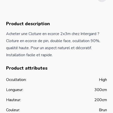
Product description
Acheter une Cloture en ecorce 2x3m chez Intergard ?
Cloture en ecorce de pin, double face, ocultation 90%,
qualité haute. Pour un aspect naturel et décoratif.
Installation facile et rapide.
Product attributes
Occultation:
High
Longueur:
300cm
Hauteur:
200cm
Couleur:
Brun