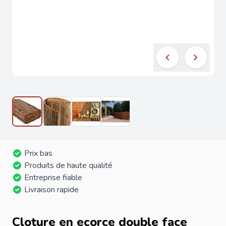
Prix bas
Produits de haute qualité
Entreprise fiable
Livraison rapide
Cloture en ecorce double face