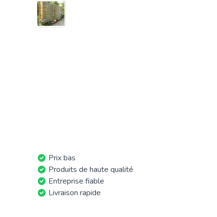
Prix bas
Produits de haute qualité
Entreprise fiable
Livraison rapide